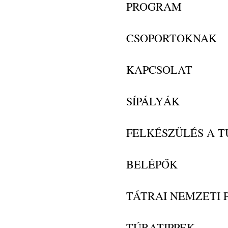
PROGRAM
CSOPORTOKNAK
KAPCSOLAT
SÍPÁLYÁK
FELKÉSZÜLÉS A 
BELÉPŐK
TÁTRAI NEMZETI 
TÚRATIPPEK