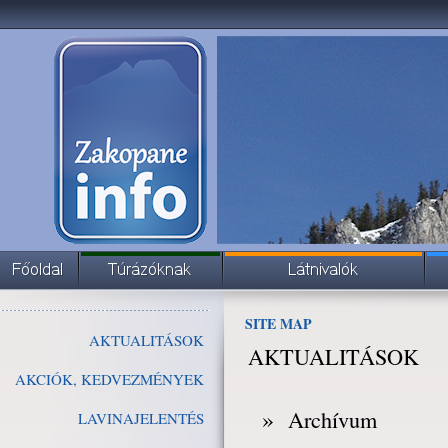
SITE MAP
AKTUALITÁSOK
AKTUALITÁSOK
AKCIÓK, KEDVEZMÉNYEK
»
Archívum
LAVINAJELENTÉS