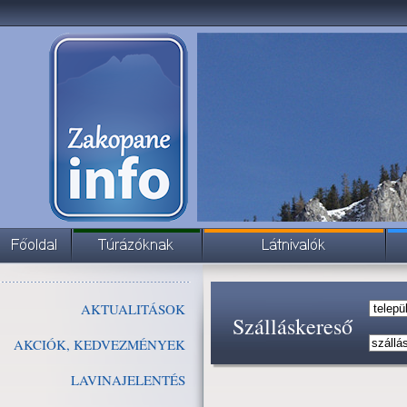
AKTUALITÁSOK
Szálláskereső
AKCIÓK, KEDVEZMÉNYEK
LAVINAJELENTÉS