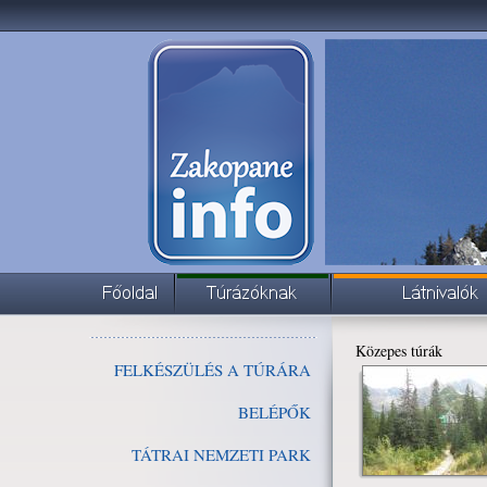
Közepes túrák
FELKÉSZÜLÉS A TÚRÁRA
BELÉPŐK
TÁTRAI NEMZETI PARK