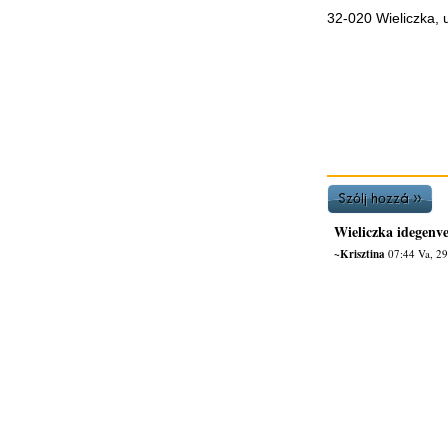
32-020 Wieliczka, u
Wieliczka idegenve
~Krisztina
07:44 Va, 29