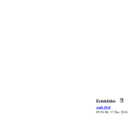
Érdeklődés
Andi 2018
09:56 Hé, 17 Dec 2018