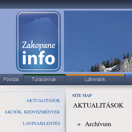
SITE MAP
AKTUALITÁSOK
AKTUALITÁSOK
AKCIÓK, KEDVEZMÉNYEK
»
Archívum
LAVINAJELENTÉS