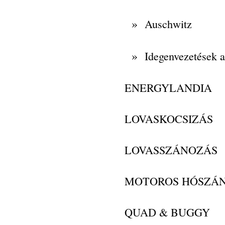
»
Auschwitz
»
Idegenvezetések 
ENERGYLANDIA
LOVASKOCSIZÁS
LOVASSZÁNOZÁS
MOTOROS HÓSZÁ
QUAD & BUGGY