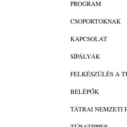
PROGRAM
CSOPORTOKNAK
KAPCSOLAT
SÍPÁLYÁK
FELKÉSZÜLÉS A 
BELÉPŐK
TÁTRAI NEMZETI 
TÚRATIPPEK