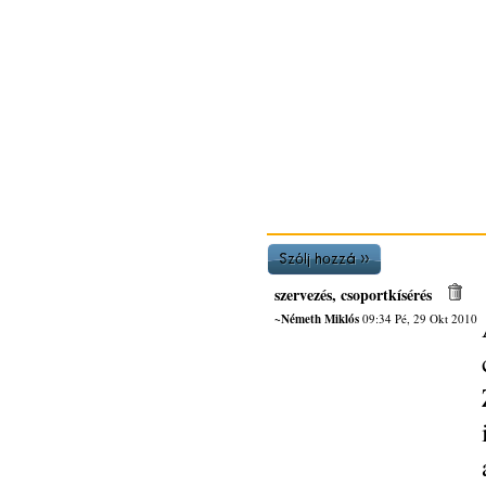
szervezés, csoportkísérés
~Németh Miklós
09:34 Pé, 29 Okt 2010