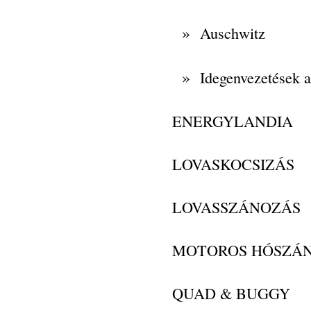
»
Auschwitz
»
Idegenvezetések 
ENERGYLANDIA
LOVASKOCSIZÁS
LOVASSZÁNOZÁS
MOTOROS HÓSZÁ
QUAD & BUGGY