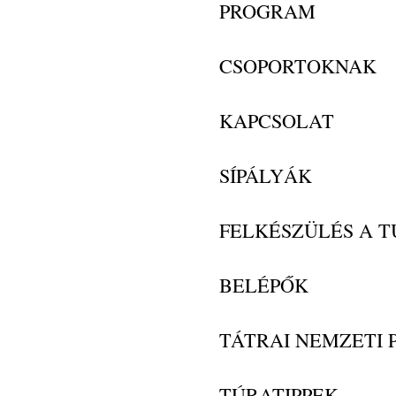
PROGRAM
CSOPORTOKNAK
KAPCSOLAT
SÍPÁLYÁK
FELKÉSZÜLÉS A 
BELÉPŐK
TÁTRAI NEMZETI 
TÚRATIPPEK