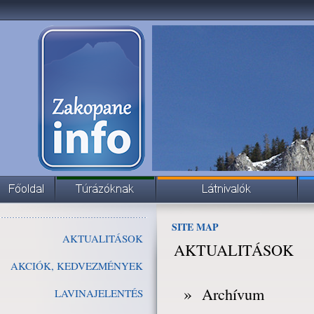
SITE MAP
AKTUALITÁSOK
AKTUALITÁSOK
AKCIÓK, KEDVEZMÉNYEK
»
Archívum
LAVINAJELENTÉS