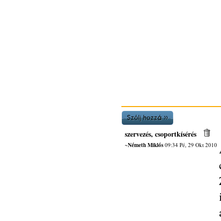
szervezés, csoportkísérés
~Németh Miklós
09:34 Pé, 29 Okt 2010