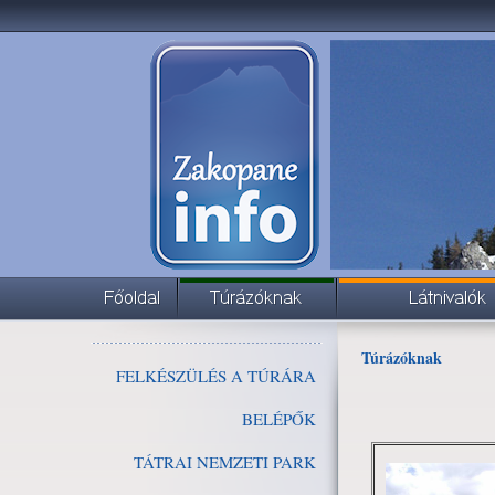
Túrázóknak
FELKÉSZÜLÉS A TÚRÁRA
BELÉPŐK
TÁTRAI NEMZETI PARK