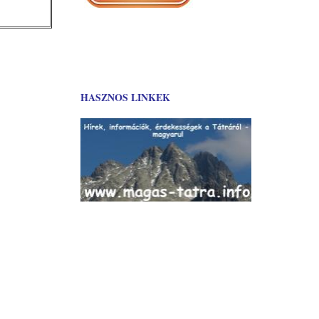
HASZNOS LINKEK