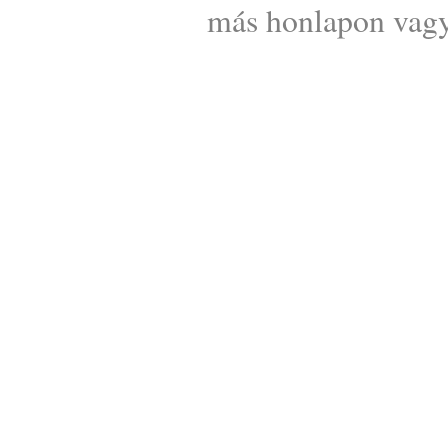
más honlapon vagy