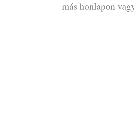
más honlapon vagy