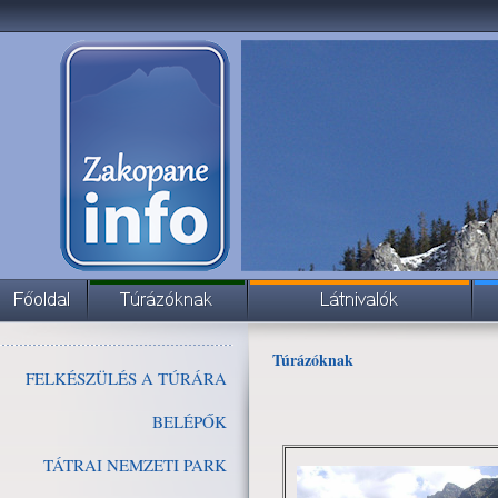
Túrázóknak
FELKÉSZÜLÉS A TÚRÁRA
BELÉPŐK
TÁTRAI NEMZETI PARK