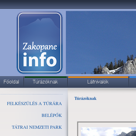
Túrázóknak
FELKÉSZÜLÉS A TÚRÁRA
BELÉPŐK
TÁTRAI NEMZETI PARK