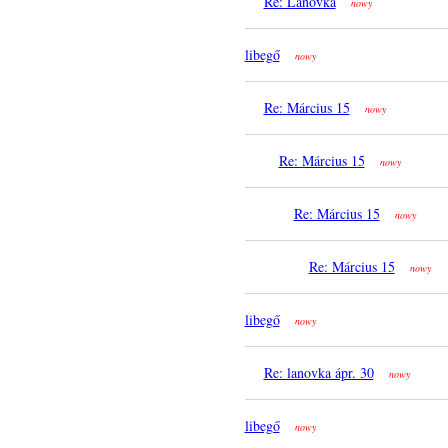
Re: Lanovka
nowy
libegő
nowy
Re: Március 15
nowy
Re: Március 15
nowy
Re: Március 15
nowy
Re: Március 15
nowy
libegő
nowy
Re: lanovka ápr. 30
nowy
libegő
nowy