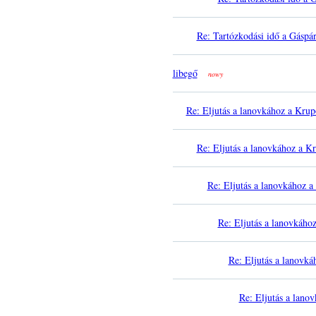
Re: Tartózkodási idő a Gáspá
libegő
nowy
Re: Eljutás a lanovkához a Kru
Re: Eljutás a lanovkához a K
Re: Eljutás a lanovkához 
Re: Eljutás a lanovkáho
Re: Eljutás a lanovk
Re: Eljutás a lano