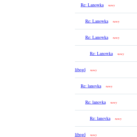
Re: Lanowka
nowy
Re: Lanowka
nowy
Re: Lanowka
nowy
Re: Lanowka
nowy
libegő
nowy
Re: lanovka
nowy
Re: lanovka
nowy
Re: lanovka
nowy
libegő
nowy