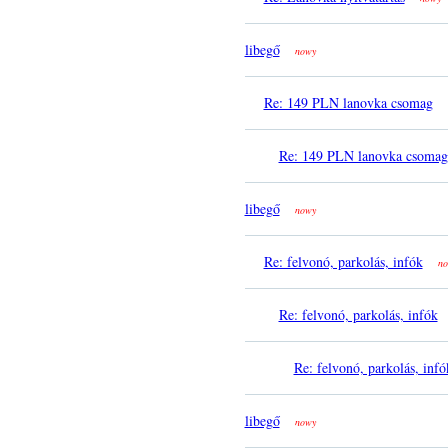
libegő
nowy
Re: 149 PLN lanovka csomag
Re: 149 PLN lanovka csomag
libegő
nowy
Re: felvonó, parkolás, infók
no
Re: felvonó, parkolás, infók
Re: felvonó, parkolás, infó
libegő
nowy