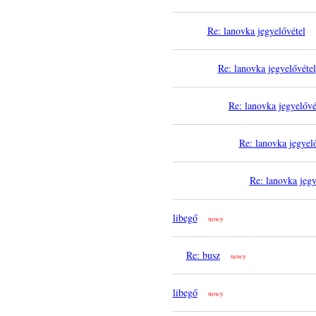
Re: lanovka jegyelővétel
Re: lanovka jegyelővétel
Re: lanovka jegyelővé
Re: lanovka jegyel
Re: lanovka jegy
libegő
nowy
Re: busz
nowy
libegő
nowy