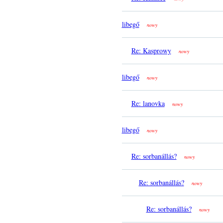
libegő
nowy
Re: Kasprowy
nowy
libegő
nowy
Re: lanovka
nowy
libegő
nowy
Re: sorbanállás?
nowy
Re: sorbanállás?
nowy
Re: sorbanállás?
nowy