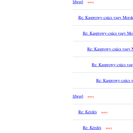
libegő
nowy
Re: Kasprowy-csúcs vagy Mors
Re: Kasprowy-csúcs vagy Mo
Re: Kasprowy-csúcs vagy 
Re: Kasprowy-csúcs va
Re: Kasprowy-csúcs 
libegő
nowy
Re: Kérdés
nowy
Re: Kérdés
nowy