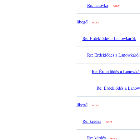
Re: lanovka
nowy
libegő
nowy
Re: Érdeklődés a Lanowkáról.
Re: Érdeklődés a Lanowkáról
Re: Érdeklődés a Lanowkár
Re: Érdeklődés a Lanow
libegő
nowy
Re: kérdés
nowy
Re: kérdés
nowy