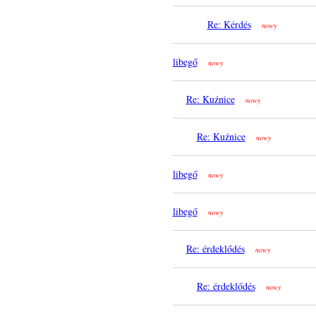
Re: Kérdés
nowy
libegő
nowy
Re: Kuźnice
nowy
Re: Kuźnice
nowy
libegő
nowy
libegő
nowy
Re: érdeklődés
nowy
Re: érdeklődés
nowy