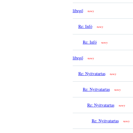
libegő
nowy
Re: Infó
nowy
Re: Infó
nowy
libegő
nowy
Re: Nyitvatartas
nowy
Re: Nyitvatartas
nowy
Re: Nyitvatartas
nowy
Re: Nyitvatartas
nowy