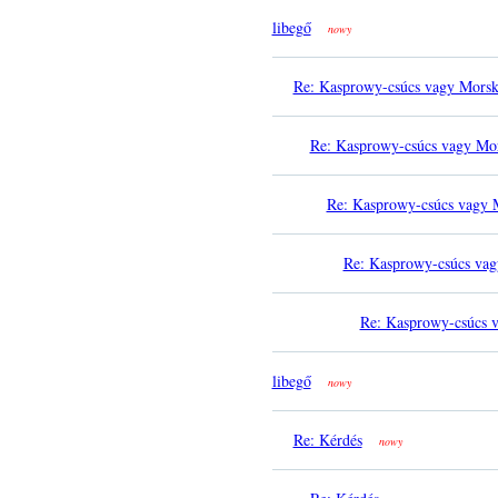
libegő
nowy
Re: Kasprowy-csúcs vagy Mors
Re: Kasprowy-csúcs vagy Mo
Re: Kasprowy-csúcs vagy 
Re: Kasprowy-csúcs va
Re: Kasprowy-csúcs 
libegő
nowy
Re: Kérdés
nowy