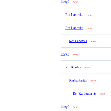
libegő
nowy
Re: Lanovka
nowy
Re: Lanovka
nowy
Re: Lanovka
nowy
libegő
nowy
Re: Kérdés
nowy
Karbantartás
nowy
Re: Karbantartás
nowy
libegő
nowy