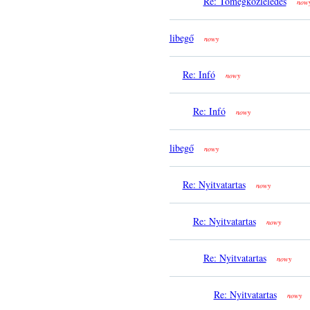
Re: Tömegközleledés
now
libegő
nowy
Re: Infó
nowy
Re: Infó
nowy
libegő
nowy
Re: Nyitvatartas
nowy
Re: Nyitvatartas
nowy
Re: Nyitvatartas
nowy
Re: Nyitvatartas
nowy