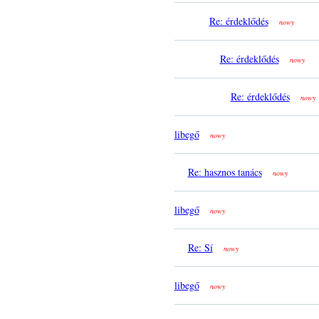
Re: érdeklődés
nowy
Re: érdeklődés
nowy
Re: érdeklődés
nowy
libegő
nowy
Re: hasznos tanács
nowy
libegő
nowy
Re: Sí
nowy
libegő
nowy