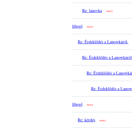
Re: lanovka
nowy
libegő
nowy
Re: Érdeklődés a Lanowkáról.
Re: Érdeklődés a Lanowkáról
Re: Érdeklődés a Lanowkár
Re: Érdeklődés a Lanow
libegő
nowy
Re: kérdés
nowy