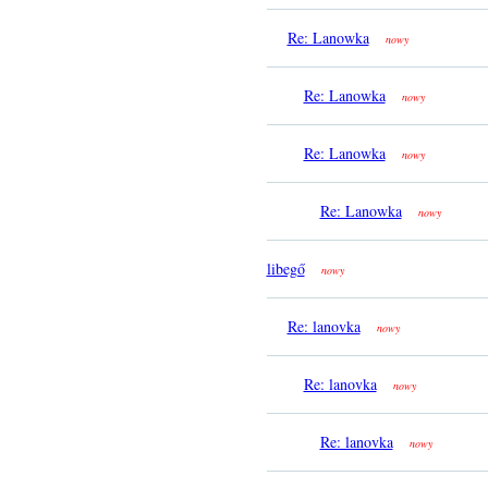
Re: Lanowka
nowy
Re: Lanowka
nowy
Re: Lanowka
nowy
Re: Lanowka
nowy
libegő
nowy
Re: lanovka
nowy
Re: lanovka
nowy
Re: lanovka
nowy