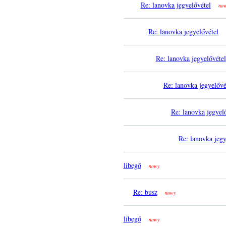
Re: lanovka jegyelővétel
no
Re: lanovka jegyelővétel
Re: lanovka jegyelővétel
Re: lanovka jegyelővé
Re: lanovka jegyel
Re: lanovka jegy
libegő
nowy
Re: busz
nowy
libegő
nowy