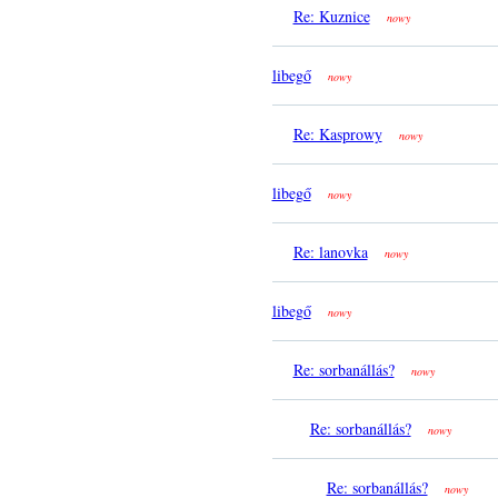
Re: Kuznice
nowy
libegő
nowy
Re: Kasprowy
nowy
libegő
nowy
Re: lanovka
nowy
libegő
nowy
Re: sorbanállás?
nowy
Re: sorbanállás?
nowy
Re: sorbanállás?
nowy