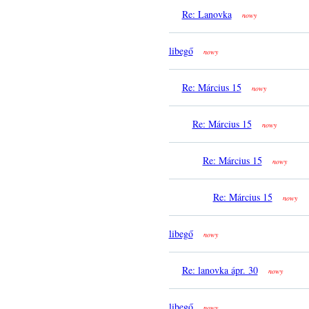
Re: Lanovka
nowy
libegő
nowy
Re: Március 15
nowy
Re: Március 15
nowy
Re: Március 15
nowy
Re: Március 15
nowy
libegő
nowy
Re: lanovka ápr. 30
nowy
libegő
nowy