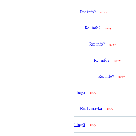
Re: info?
nowy
Re: info?
nowy
Re: info?
nowy
Re: info?
nowy
Re: info?
nowy
libegő
nowy
Re: Lanovka
nowy
libegő
nowy