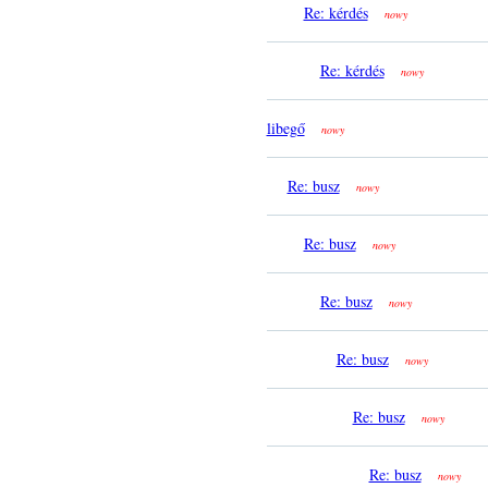
Re: kérdés
nowy
Re: kérdés
nowy
libegő
nowy
Re: busz
nowy
Re: busz
nowy
Re: busz
nowy
Re: busz
nowy
Re: busz
nowy
Re: busz
nowy