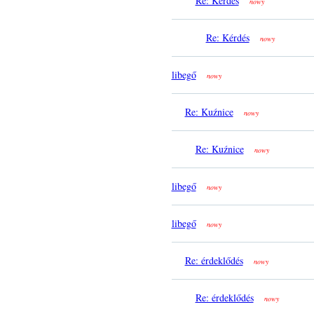
Re: Kérdés
nowy
Re: Kérdés
nowy
libegő
nowy
Re: Kuźnice
nowy
Re: Kuźnice
nowy
libegő
nowy
libegő
nowy
Re: érdeklődés
nowy
Re: érdeklődés
nowy