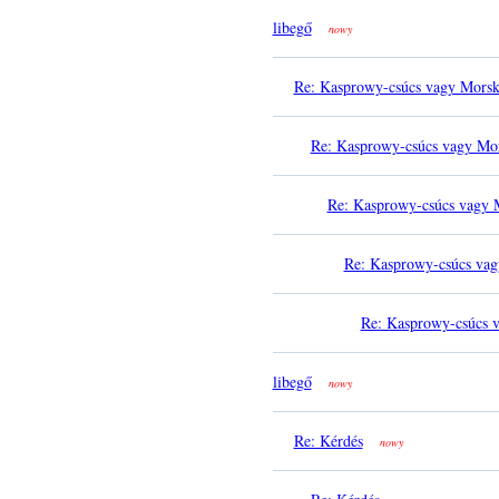
libegő
nowy
Re: Kasprowy-csúcs vagy Mors
Re: Kasprowy-csúcs vagy Mo
Re: Kasprowy-csúcs vagy 
Re: Kasprowy-csúcs va
Re: Kasprowy-csúcs 
libegő
nowy
Re: Kérdés
nowy