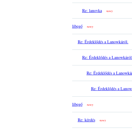
Re: lanovka
nowy
libegő
nowy
Re: Érdeklődés a Lanowkáról.
Re: Érdeklődés a Lanowkáról
Re: Érdeklődés a Lanowkár
Re: Érdeklődés a Lanow
libegő
nowy
Re: kérdés
nowy