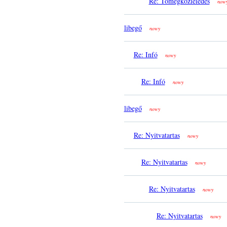
Re: Tömegközleledés
now
libegő
nowy
Re: Infó
nowy
Re: Infó
nowy
libegő
nowy
Re: Nyitvatartas
nowy
Re: Nyitvatartas
nowy
Re: Nyitvatartas
nowy
Re: Nyitvatartas
nowy