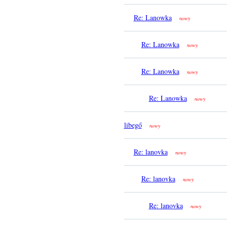
Re: Lanowka
nowy
Re: Lanowka
nowy
Re: Lanowka
nowy
Re: Lanowka
nowy
libegő
nowy
Re: lanovka
nowy
Re: lanovka
nowy
Re: lanovka
nowy