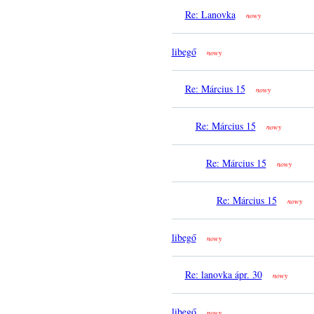
Re: Lanovka
nowy
libegő
nowy
Re: Március 15
nowy
Re: Március 15
nowy
Re: Március 15
nowy
Re: Március 15
nowy
libegő
nowy
Re: lanovka ápr. 30
nowy
libegő
nowy