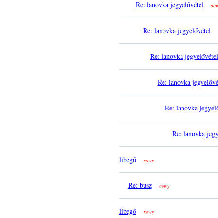
Re: lanovka jegyelővétel
no
Re: lanovka jegyelővétel
Re: lanovka jegyelővétel
Re: lanovka jegyelővé
Re: lanovka jegyel
Re: lanovka jegy
libegő
nowy
Re: busz
nowy
libegő
nowy