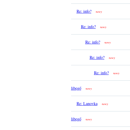
Re: info?
nowy
Re: info?
nowy
Re: info?
nowy
Re: info?
nowy
Re: info?
nowy
libegő
nowy
Re: Lanovka
nowy
libegő
nowy