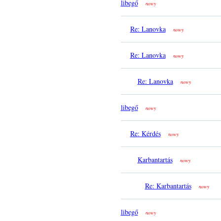
libegő
nowy
Re: Lanovka
nowy
Re: Lanovka
nowy
Re: Lanovka
nowy
libegő
nowy
Re: Kérdés
nowy
Karbantartás
nowy
Re: Karbantartás
nowy
libegő
nowy