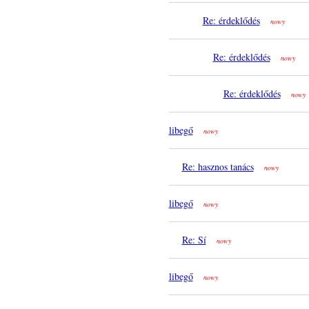
Re: érdeklődés
nowy
Re: érdeklődés
nowy
Re: érdeklődés
nowy
libegő
nowy
Re: hasznos tanács
nowy
libegő
nowy
Re: Sí
nowy
libegő
nowy