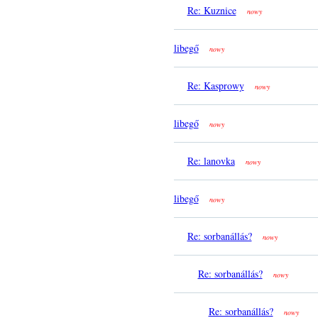
Re: Kuznice
nowy
libegő
nowy
Re: Kasprowy
nowy
libegő
nowy
Re: lanovka
nowy
libegő
nowy
Re: sorbanállás?
nowy
Re: sorbanállás?
nowy
Re: sorbanállás?
nowy