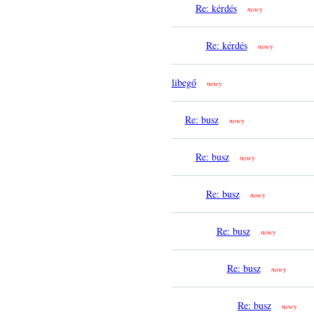
Re: kérdés
nowy
Re: kérdés
nowy
libegő
nowy
Re: busz
nowy
Re: busz
nowy
Re: busz
nowy
Re: busz
nowy
Re: busz
nowy
Re: busz
nowy