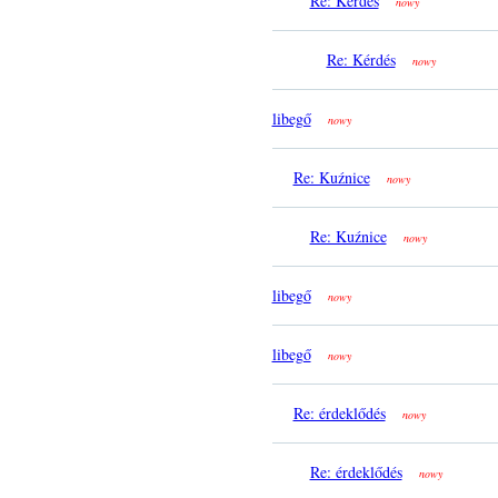
Re: Kérdés
nowy
Re: Kérdés
nowy
libegő
nowy
Re: Kuźnice
nowy
Re: Kuźnice
nowy
libegő
nowy
libegő
nowy
Re: érdeklődés
nowy
Re: érdeklődés
nowy