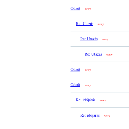
Odaút
nowy
Re: Utazás
nowy
Re: Utazás
nowy
Re: Utazás
nowy
Odaút
nowy
Odaút
nowy
Re: időjárás
nowy
Re: időjárás
nowy