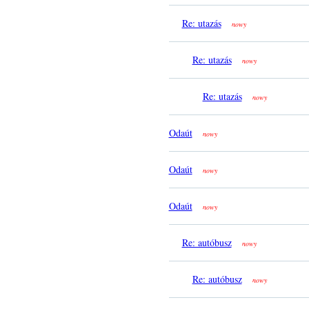
Re: utazás
nowy
Re: utazás
nowy
Re: utazás
nowy
Odaút
nowy
Odaút
nowy
Odaút
nowy
Re: autóbusz
nowy
Re: autóbusz
nowy