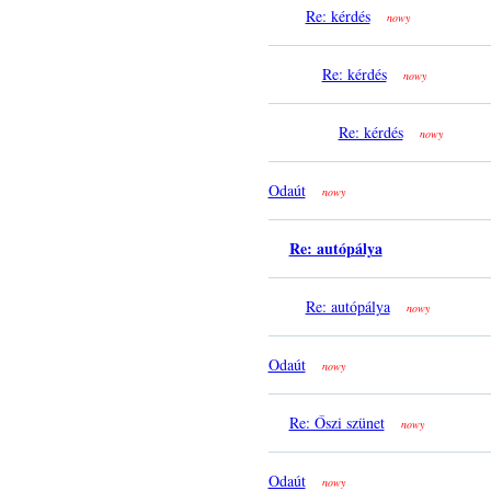
Re: kérdés
nowy
Re: kérdés
nowy
Re: kérdés
nowy
Odaút
nowy
Re: autópálya
Re: autópálya
nowy
Odaút
nowy
Re: Őszi szünet
nowy
Odaút
nowy