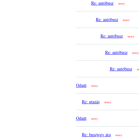
Re: autóbusz
nowy
Re: autóbusz
nowy
Re: autóbusz
nowy
Re: autóbusz
nowy
Re: autóbusz
n
Odaút
nowy
Re: utazás
nowy
Odaút
nowy
Re: buszjegy ára
nowy