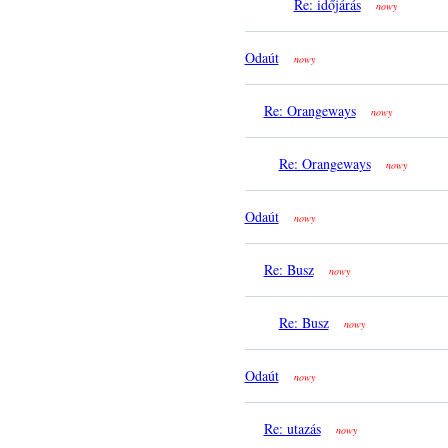
Re: időjárás
nowy
Odaút
nowy
Re: Orangeways
nowy
Re: Orangeways
nowy
Odaút
nowy
Re: Busz
nowy
Re: Busz
nowy
Odaút
nowy
Re: utazás
nowy