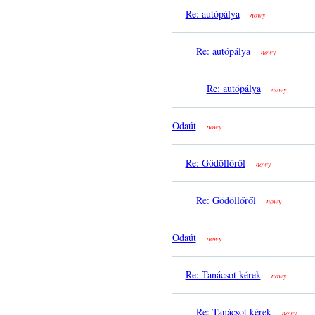
Re: autópálya
nowy
Re: autópálya
nowy
Re: autópálya
nowy
Odaút
nowy
Re: Gödöllőről
nowy
Re: Gödöllőről
nowy
Odaút
nowy
Re: Tanácsot kérek
nowy
Re: Tanácsot kérek
nowy