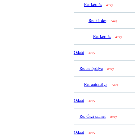
Re: kérdés
nowy
Re: kérdés
nowy
Re: kérdés
nowy
Odaút
nowy
Re: autópálya
nowy
Re: autópálya
nowy
Odaút
nowy
Re: Őszi szünet
nowy
Odaút
nowy