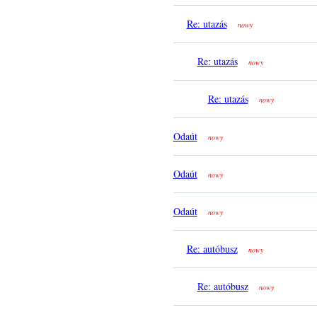
Re: utazás
nowy
Re: utazás
nowy
Re: utazás
nowy
Odaút
nowy
Odaút
nowy
Odaút
nowy
Re: autóbusz
nowy
Re: autóbusz
nowy