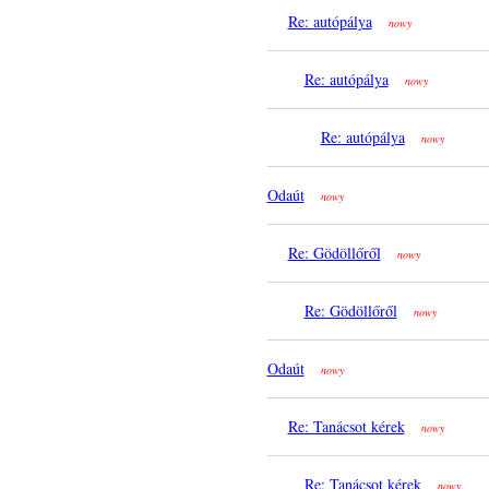
Re: autópálya
nowy
Re: autópálya
nowy
Re: autópálya
nowy
Odaút
nowy
Re: Gödöllőről
nowy
Re: Gödöllőről
nowy
Odaút
nowy
Re: Tanácsot kérek
nowy
Re: Tanácsot kérek
nowy