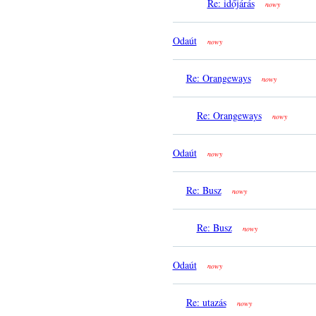
Re: időjárás
nowy
Odaút
nowy
Re: Orangeways
nowy
Re: Orangeways
nowy
Odaút
nowy
Re: Busz
nowy
Re: Busz
nowy
Odaút
nowy
Re: utazás
nowy