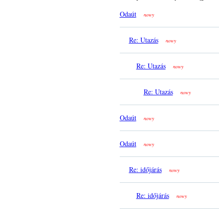
Odaút
nowy
Re: Utazás
nowy
Re: Utazás
nowy
Re: Utazás
nowy
Odaút
nowy
Odaút
nowy
Re: időjárás
nowy
Re: időjárás
nowy