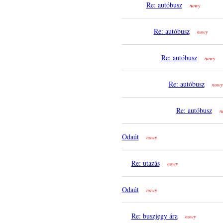
Re: autóbusz
nowy
Re: autóbusz
nowy
Re: autóbusz
nowy
Re: autóbusz
nowy
Re: autóbusz
n
Odaút
nowy
Re: utazás
nowy
Odaút
nowy
Re: buszjegy ára
nowy