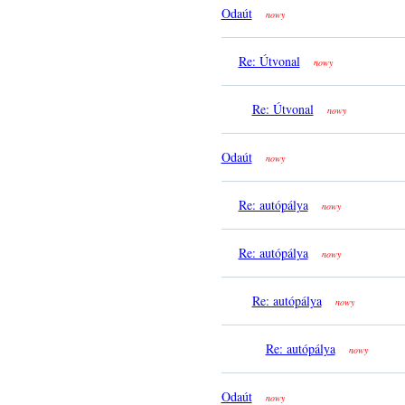
Odaút
nowy
Re: Útvonal
nowy
Re: Útvonal
nowy
Odaút
nowy
Re: autópálya
nowy
Re: autópálya
nowy
Re: autópálya
nowy
Re: autópálya
nowy
Odaút
nowy