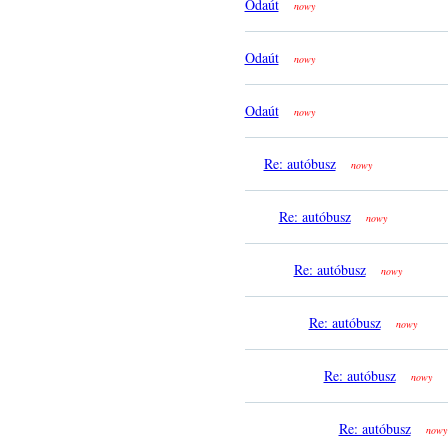
Odaút
nowy
Odaút
nowy
Odaút
nowy
Re: autóbusz
nowy
Re: autóbusz
nowy
Re: autóbusz
nowy
Re: autóbusz
nowy
Re: autóbusz
nowy
Re: autóbusz
nowy