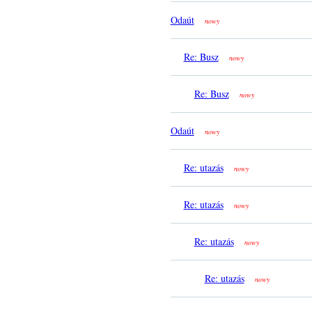
Odaút
nowy
Re: Busz
nowy
Re: Busz
nowy
Odaút
nowy
Re: utazás
nowy
Re: utazás
nowy
Re: utazás
nowy
Re: utazás
nowy