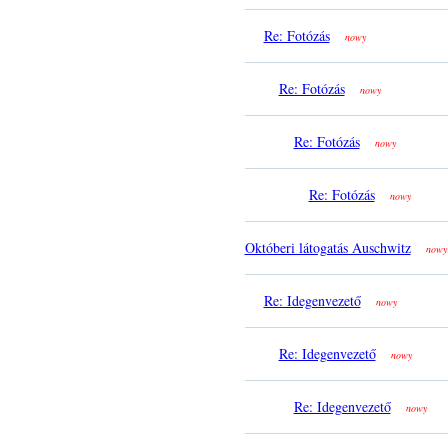
Re: Fotózás
nowy
Re: Fotózás
nowy
Re: Fotózás
nowy
Re: Fotózás
nowy
Októberi látogatás Auschwitz
nowy
Re: Idegenvezető
nowy
Re: Idegenvezető
nowy
Re: Idegenvezető
nowy