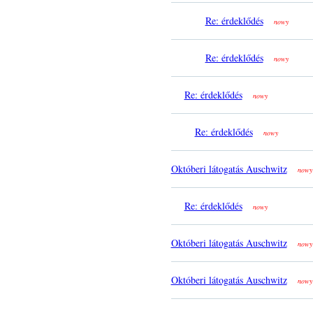
Re: érdeklődés
nowy
Re: érdeklődés
nowy
Re: érdeklődés
nowy
Re: érdeklődés
nowy
Októberi látogatás Auschwitz
nowy
Re: érdeklődés
nowy
Októberi látogatás Auschwitz
nowy
Októberi látogatás Auschwitz
nowy