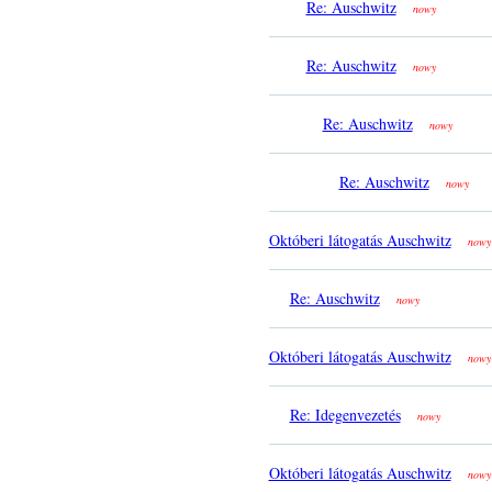
Re: Auschwitz
nowy
Re: Auschwitz
nowy
Re: Auschwitz
nowy
Re: Auschwitz
nowy
Októberi látogatás Auschwitz
nowy
Re: Auschwitz
nowy
Októberi látogatás Auschwitz
nowy
Re: Idegenvezetés
nowy
Októberi látogatás Auschwitz
nowy