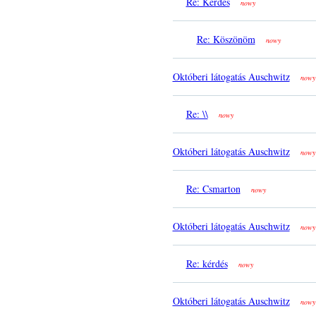
Re: Kérdés
nowy
Re: Köszönöm
nowy
Októberi látogatás Auschwitz
nowy
Re: \\
nowy
Októberi látogatás Auschwitz
nowy
Re: Csmarton
nowy
Októberi látogatás Auschwitz
nowy
Re: kérdés
nowy
Októberi látogatás Auschwitz
nowy