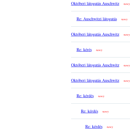
Októberi látogatás Auschwitz
nowy
Re: Auschwitzi látogatás
nowy
Októberi látogatás Auschwitz
nowy
Re: kérés
nowy
Októberi látogatás Auschwitz
nowy
Októberi látogatás Auschwitz
nowy
Re: kérdés
nowy
Re: kérdés
nowy
Re: kérdés
nowy