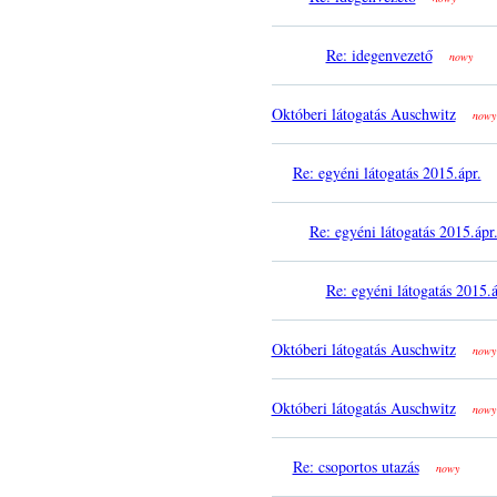
Re: idegenvezető
nowy
Októberi látogatás Auschwitz
nowy
Re: egyéni látogatás 2015.ápr.
Re: egyéni látogatás 2015.ápr
Re: egyéni látogatás 2015.á
Októberi látogatás Auschwitz
nowy
Októberi látogatás Auschwitz
nowy
Re: csoportos utazás
nowy