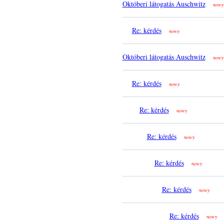
Októberi látogatás Auschwitz
nowy
Re: kérdés
nowy
Októberi látogatás Auschwitz
nowy
Re: kérdés
nowy
Re: kérdés
nowy
Re: kérdés
nowy
Re: kérdés
nowy
Re: kérdés
nowy
Re: kérdés
nowy