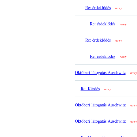
Re: érdeklődés
nowy
Re: érdeklődés
nowy
Re: érdeklődés
nowy
Re: érdeklődés
nowy
Októberi látogatás Auschwitz
nowy
Re: Kérdés
nowy
Októberi látogatás Auschwitz
nowy
Októberi látogatás Auschwitz
nowy