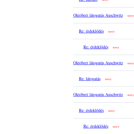
Októberi látogatás Auschwitz
nowy
Re: érdeklődés
nowy
Re: érdeklődés
nowy
Októberi látogatás Auschwitz
nowy
Re: látogatás
nowy
Októberi látogatás Auschwitz
nowy
Re: érdeklődés
nowy
Re: érdeklődés
nowy