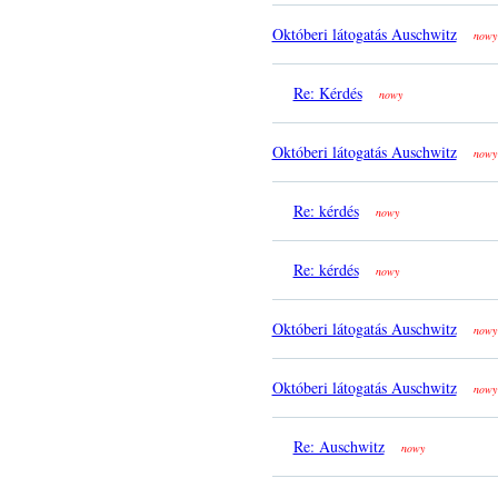
Októberi látogatás Auschwitz
nowy
Re: Kérdés
nowy
Októberi látogatás Auschwitz
nowy
Re: kérdés
nowy
Re: kérdés
nowy
Októberi látogatás Auschwitz
nowy
Októberi látogatás Auschwitz
nowy
Re: Auschwitz
nowy