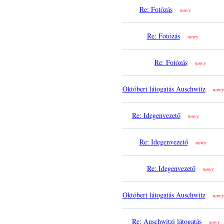
Re: Fotózás
nowy
Re: Fotózás
nowy
Re: Fotózás
nowy
Októberi látogatás Auschwitz
nowy
Re: Idegenvezető
nowy
Re: Idegenvezető
nowy
Re: Idegenvezető
nowy
Októberi látogatás Auschwitz
nowy
Re: Auschwitzi látogatás
nowy