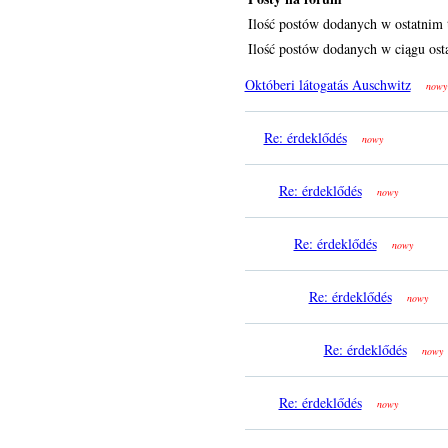
Ilość postów dodanych w ostatnim 
Ilość postów dodanych w ciągu osta
Októberi látogatás Auschwitz
nowy
Re: érdeklődés
nowy
Re: érdeklődés
nowy
Re: érdeklődés
nowy
Re: érdeklődés
nowy
Re: érdeklődés
nowy
Re: érdeklődés
nowy