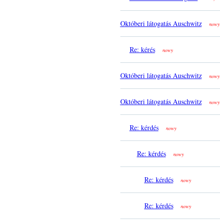
Októberi látogatás Auschwitz
nowy
Re: kérés
nowy
Októberi látogatás Auschwitz
nowy
Októberi látogatás Auschwitz
nowy
Re: kérdés
nowy
Re: kérdés
nowy
Re: kérdés
nowy
Re: kérdés
nowy