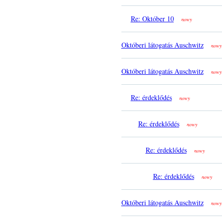
Re: Október 10
nowy
Októberi látogatás Auschwitz
nowy
Októberi látogatás Auschwitz
nowy
Re: érdeklődés
nowy
Re: érdeklődés
nowy
Re: érdeklődés
nowy
Re: érdeklődés
nowy
Októberi látogatás Auschwitz
nowy