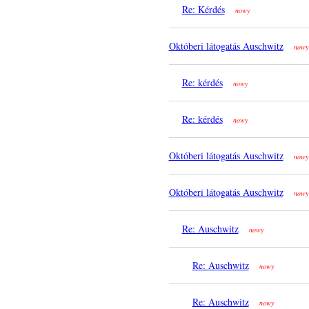
Re: Kérdés
nowy
Októberi látogatás Auschwitz
nowy
Re: kérdés
nowy
Re: kérdés
nowy
Októberi látogatás Auschwitz
nowy
Októberi látogatás Auschwitz
nowy
Re: Auschwitz
nowy
Re: Auschwitz
nowy
Re: Auschwitz
nowy