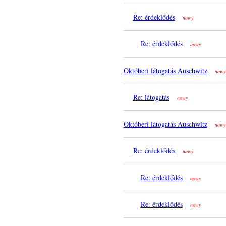
Re: érdeklődés
nowy
Re: érdeklődés
nowy
Októberi látogatás Auschwitz
nowy
Re: látogatás
nowy
Októberi látogatás Auschwitz
nowy
Re: érdeklődés
nowy
Re: érdeklődés
nowy
Re: érdeklődés
nowy