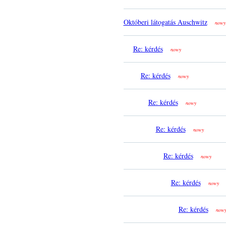
Októberi látogatás Auschwitz
nowy
Re: kérdés
nowy
Re: kérdés
nowy
Re: kérdés
nowy
Re: kérdés
nowy
Re: kérdés
nowy
Re: kérdés
nowy
Re: kérdés
now