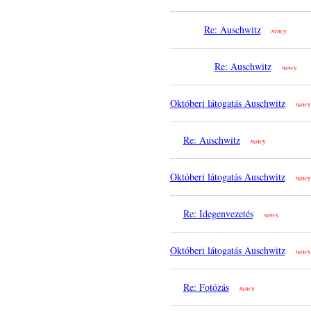
Re: Auschwitz
nowy
Re: Auschwitz
nowy
Októberi látogatás Auschwitz
nowy
Re: Auschwitz
nowy
Októberi látogatás Auschwitz
nowy
Re: Idegenvezetés
nowy
Októberi látogatás Auschwitz
nowy
Re: Fotózás
nowy