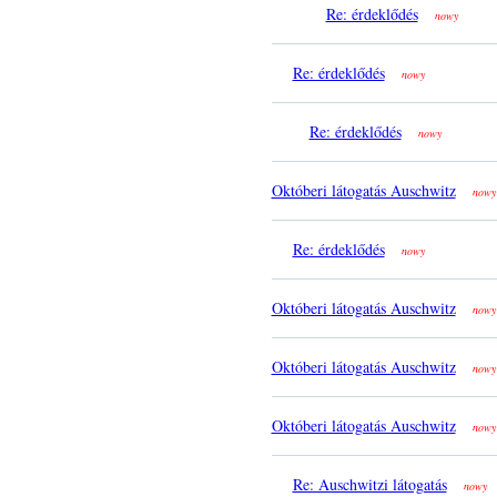
Re: érdeklődés
nowy
Re: érdeklődés
nowy
Re: érdeklődés
nowy
Októberi látogatás Auschwitz
nowy
Re: érdeklődés
nowy
Októberi látogatás Auschwitz
nowy
Októberi látogatás Auschwitz
nowy
Októberi látogatás Auschwitz
nowy
Re: Auschwitzi látogatás
nowy