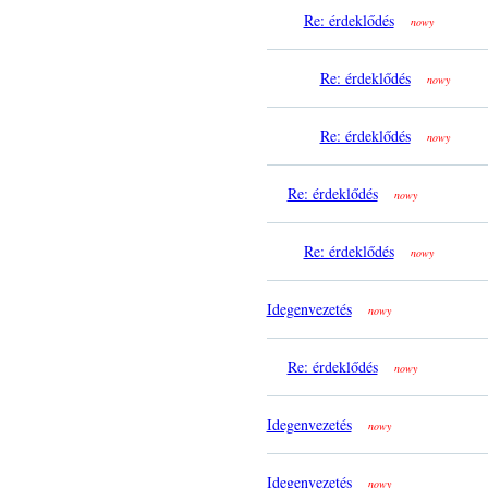
Re: érdeklődés
nowy
Re: érdeklődés
nowy
Re: érdeklődés
nowy
Re: érdeklődés
nowy
Re: érdeklődés
nowy
Idegenvezetés
nowy
Re: érdeklődés
nowy
Idegenvezetés
nowy
Idegenvezetés
nowy