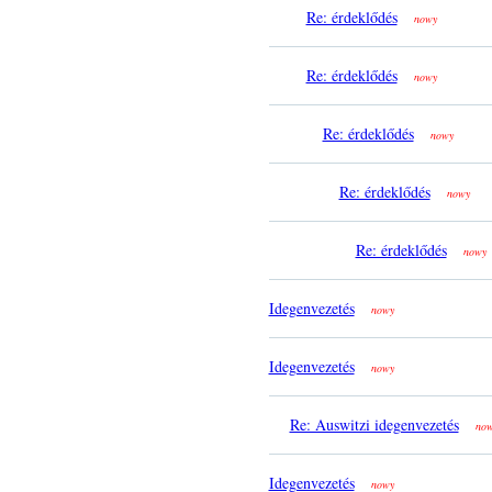
Re: érdeklődés
nowy
Re: érdeklődés
nowy
Re: érdeklődés
nowy
Re: érdeklődés
nowy
Re: érdeklődés
nowy
Idegenvezetés
nowy
Idegenvezetés
nowy
Re: Auswitzi idegenvezetés
no
Idegenvezetés
nowy