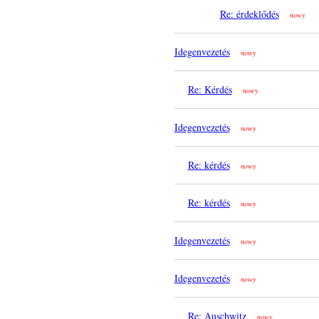
Re: érdeklődés
nowy
Idegenvezetés
nowy
Re: Kérdés
nowy
Idegenvezetés
nowy
Re: kérdés
nowy
Re: kérdés
nowy
Idegenvezetés
nowy
Idegenvezetés
nowy
Re: Auschwitz
nowy