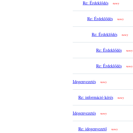
Re: Érdeklődés
nowy
Re: Érdeklődés
nowy
Re: Érdeklődés
nowy
Re: Érdeklődés
nowy
Re: Érdeklődés
nowy
Idegenvezetés
nowy
Re: információ kérés
nowy
Idegenvezetés
nowy
Re: idegenvezető
nowy