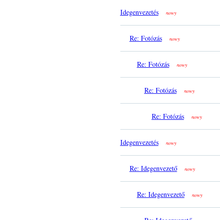
Idegenvezetés
nowy
Re: Fotózás
nowy
Re: Fotózás
nowy
Re: Fotózás
nowy
Re: Fotózás
nowy
Idegenvezetés
nowy
Re: Idegenvezető
nowy
Re: Idegenvezető
nowy