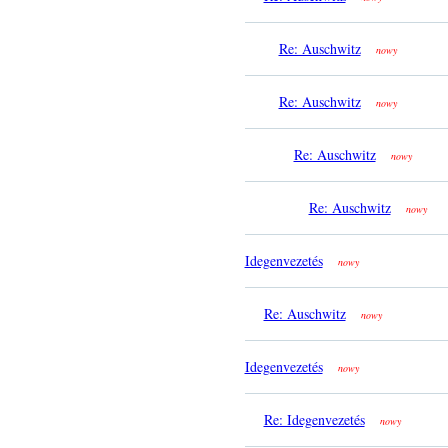
Re: Auschwitz
nowy
Re: Auschwitz
nowy
Re: Auschwitz
nowy
Re: Auschwitz
nowy
Idegenvezetés
nowy
Re: Auschwitz
nowy
Idegenvezetés
nowy
Re: Idegenvezetés
nowy