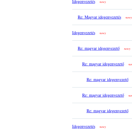
Idegenvezetés
nowy
Re: Magyar idegenvezetés
nowy
Idegenvezetés
nowy
Re: magyar idegenvezető
nowy
Re: magyar idegenvezető
no
Re: magyar idegenvezető
Re: magyar idegenvezető
no
Re: magyar idegenvezető
Idegenvezetés
nowy