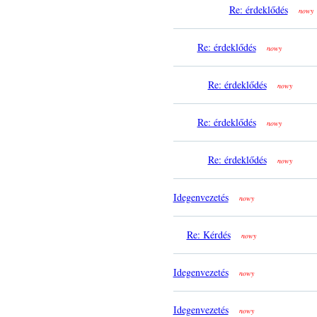
Re: érdeklődés
nowy
Re: érdeklődés
nowy
Re: érdeklődés
nowy
Re: érdeklődés
nowy
Re: érdeklődés
nowy
Idegenvezetés
nowy
Re: Kérdés
nowy
Idegenvezetés
nowy
Idegenvezetés
nowy