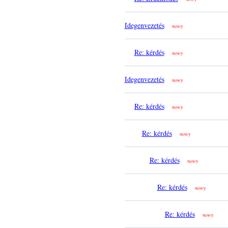
Idegenvezetés
nowy
Re: kérdés
nowy
Idegenvezetés
nowy
Re: kérdés
nowy
Re: kérdés
nowy
Re: kérdés
nowy
Re: kérdés
nowy
Re: kérdés
nowy