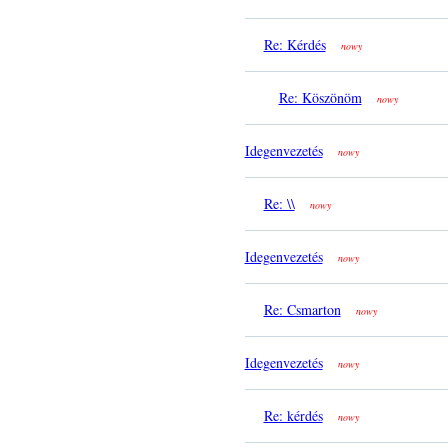
Re: Kérdés
nowy
Re: Köszönöm
nowy
Idegenvezetés
nowy
Re: \\
nowy
Idegenvezetés
nowy
Re: Csmarton
nowy
Idegenvezetés
nowy
Re: kérdés
nowy