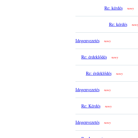
Re: kérdés
nowy
Re: kérdés
now
Idegenvezetés
nowy
Re: érdeklődés
nowy
Re: érdeklődés
nowy
Idegenvezetés
nowy
Re: Kérdés
nowy
Idegenvezetés
nowy