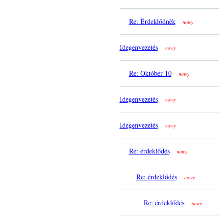
Re: Èrdeklődnèk
nowy
Idegenvezetés
nowy
Re: Október 10
nowy
Idegenvezetés
nowy
Idegenvezetés
nowy
Re: érdeklődés
nowy
Re: érdeklődés
nowy
Re: érdeklődés
nowy