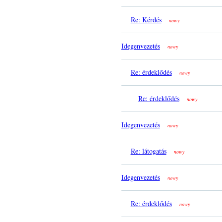
Re: Kérdés
nowy
Idegenvezetés
nowy
Re: érdeklődés
nowy
Re: érdeklődés
nowy
Idegenvezetés
nowy
Re: látogatás
nowy
Idegenvezetés
nowy
Re: érdeklődés
nowy