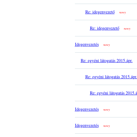
Re: idegenvezető
nowy
Re: idegenvezető
nowy
Idegenvezetés
nowy
Re: egyéni látogatás 2015.ápr.
Re: egyéni látogatás 2015.ápr
Re: egyéni látogatás 2015.á
Idegenvezetés
nowy
Idegenvezetés
nowy