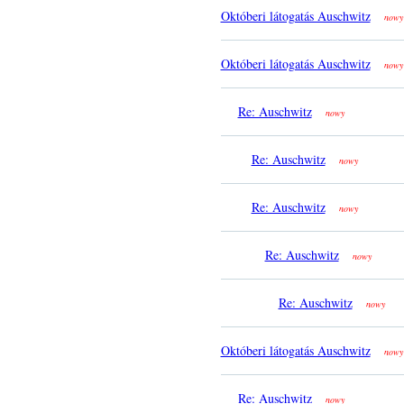
Októberi látogatás Auschwitz
nowy
Októberi látogatás Auschwitz
nowy
Re: Auschwitz
nowy
Re: Auschwitz
nowy
Re: Auschwitz
nowy
Re: Auschwitz
nowy
Re: Auschwitz
nowy
Októberi látogatás Auschwitz
nowy
Re: Auschwitz
nowy