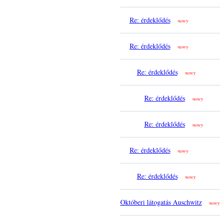
Re: érdeklődés
nowy
Re: érdeklődés
nowy
Re: érdeklődés
nowy
Re: érdeklődés
nowy
Re: érdeklődés
nowy
Re: érdeklődés
nowy
Re: érdeklődés
nowy
Októberi látogatás Auschwitz
nowy