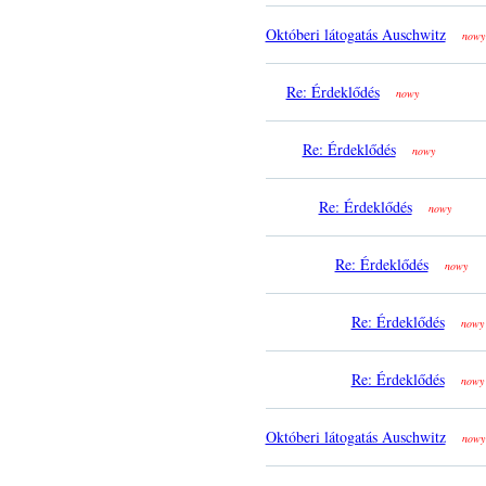
Októberi látogatás Auschwitz
nowy
Re: Érdeklődés
nowy
Re: Érdeklődés
nowy
Re: Érdeklődés
nowy
Re: Érdeklődés
nowy
Re: Érdeklődés
nowy
Re: Érdeklődés
nowy
Októberi látogatás Auschwitz
nowy