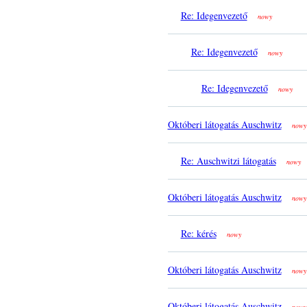
Re: Idegenvezető
nowy
Re: Idegenvezető
nowy
Re: Idegenvezető
nowy
Októberi látogatás Auschwitz
nowy
Re: Auschwitzi látogatás
nowy
Októberi látogatás Auschwitz
nowy
Re: kérés
nowy
Októberi látogatás Auschwitz
nowy
Októberi látogatás Auschwitz