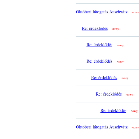
Októberi látogatás Auschwitz
nowy
Re: érdeklődés
nowy
Re: érdeklődés
nowy
Re: érdeklődés
nowy
Re: érdeklődés
nowy
Re: érdeklődés
nowy
Re: érdeklődés
nowy
Októberi látogatás Auschwitz
nowy