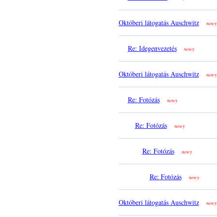
Októberi látogatás Auschwitz
nowy
Re: Idegenvezetés
nowy
Októberi látogatás Auschwitz
nowy
Re: Fotózás
nowy
Re: Fotózás
nowy
Re: Fotózás
nowy
Re: Fotózás
nowy
Októberi látogatás Auschwitz
nowy