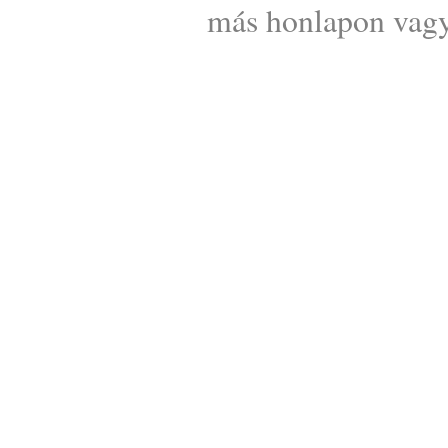
más honlapon vagy