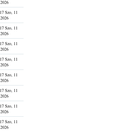
 2026
17 Szo, 11
 2026
17 Szo, 11
 2026
17 Szo, 11
 2026
17 Szo, 11
 2026
17 Szo, 11
 2026
17 Szo, 11
 2026
17 Szo, 11
 2026
17 Szo, 11
 2026