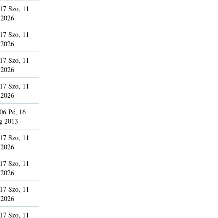
17 Szo, 11
 2026
17 Szo, 11
 2026
17 Szo, 11
 2026
17 Szo, 11
 2026
06 Pé, 16
g 2013
17 Szo, 11
 2026
17 Szo, 11
 2026
17 Szo, 11
 2026
17 Szo, 11