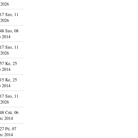
 2026
17 Szo, 11
 2026
48 Szo, 08
b 2014
17 Szo, 11
 2026
57 Ke, 25
b 2014
15 Ke, 25
b 2014
17 Szo, 11
 2026
48 Csü, 06
rc 2014
27 Pé, 07
rc 2014