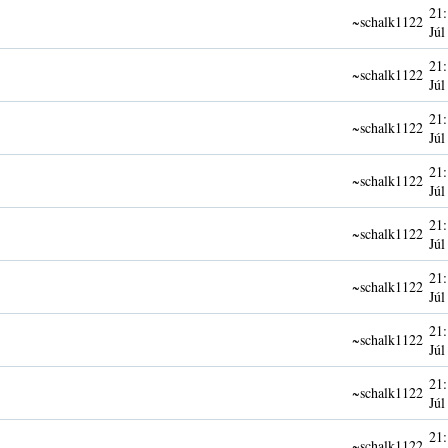
21:
~schalk1122
Júl
21:
~schalk1122
Júl
21:
~schalk1122
Júl
21:
~schalk1122
Júl
21:
~schalk1122
Júl
21:
~schalk1122
Júl
21:
~schalk1122
Júl
21:
~schalk1122
Júl
21:
~schalk1122