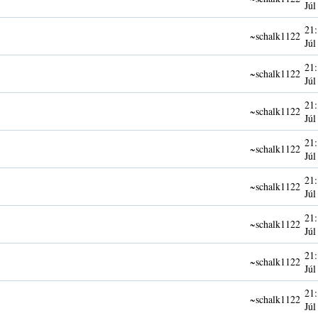
Júl
21:
~schalk1122
Júl
21:
~schalk1122
Júl
21:
~schalk1122
Júl
21:
~schalk1122
Júl
21:
~schalk1122
Júl
21:
~schalk1122
Júl
21:
~schalk1122
Júl
21:
~schalk1122
Júl