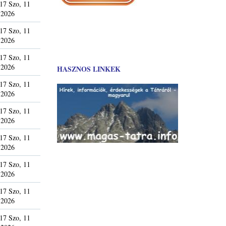
17 Szo, 11
 2026
17 Szo, 11
 2026
17 Szo, 11
 2026
HASZNOS LINKEK
17 Szo, 11
 2026
17 Szo, 11
 2026
17 Szo, 11
 2026
17 Szo, 11
 2026
17 Szo, 11
 2026
17 Szo, 11