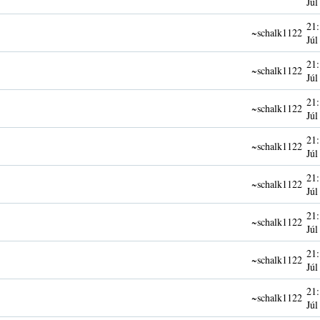
Júl
21:
~schalk1122
Júl
21:
~schalk1122
Júl
21:
~schalk1122
Júl
21:
~schalk1122
Júl
21:
~schalk1122
Júl
21:
~schalk1122
Júl
21:
~schalk1122
Júl
21:
~schalk1122
Júl