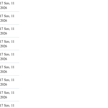
17 Szo, 11
 2026
17 Szo, 11
 2026
17 Szo, 11
 2026
17 Szo, 11
 2026
17 Szo, 11
 2026
17 Szo, 11
 2026
17 Szo, 11
 2026
17 Szo, 11
 2026
17 Szo, 11