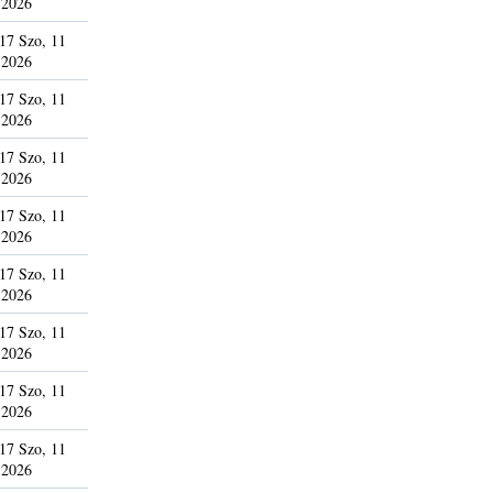
 2026
17 Szo, 11
 2026
17 Szo, 11
 2026
17 Szo, 11
 2026
17 Szo, 11
 2026
17 Szo, 11
 2026
17 Szo, 11
 2026
17 Szo, 11
 2026
17 Szo, 11
 2026