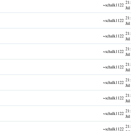
21:
~schalk1122
Júl
21:
~schalk1122
Júl
21:
~schalk1122
Júl
21:
~schalk1122
Júl
21:
~schalk1122
Júl
21:
~schalk1122
Júl
21:
~schalk1122
Júl
21:
~schalk1122
Júl
21:
~schalk1122