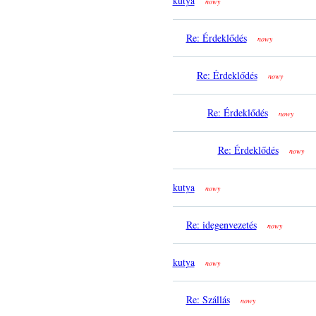
kutya
nowy
Re: Érdeklődés
nowy
Re: Érdeklődés
nowy
Re: Érdeklődés
nowy
Re: Érdeklődés
nowy
kutya
nowy
Re: idegenvezetés
nowy
kutya
nowy
Re: Szállás
nowy