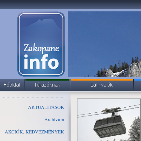
AKTUALITÁSOK
Archívum
AKCIÓK, KEDVEZMÉNYEK