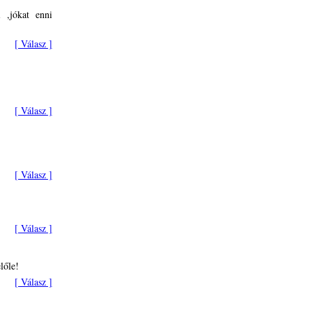
 ,jókat enni
[ Válasz ]
[ Válasz ]
[ Válasz ]
[ Válasz ]
lőle!
[ Válasz ]