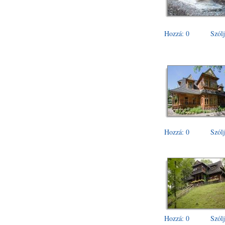
Hozzá: 0
Szólj
Hozzá: 0
Szólj
Hozzá: 0
Szólj