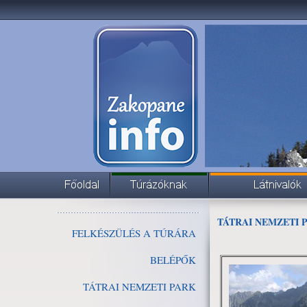
TÁTRAI NEMZETI 
FELKÉSZÜLÉS A TÚRÁRA
BELÉPŐK
TÁTRAI NEMZETI PARK