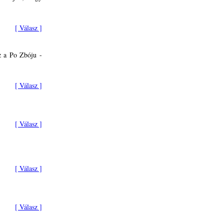
[ Válasz ]
z a Po Zbóju -
[ Válasz ]
[ Válasz ]
[ Válasz ]
[ Válasz ]