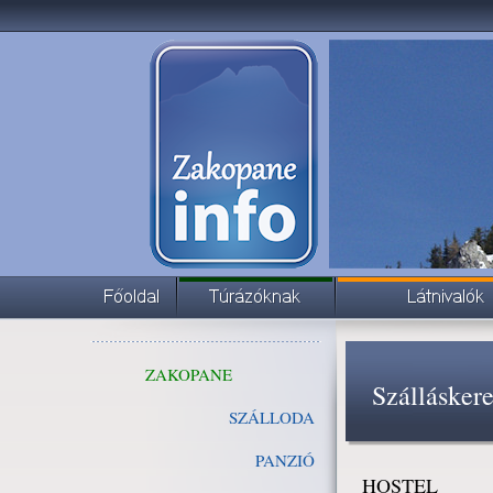
ZAKOPANE
Szállásker
SZÁLLODA
PANZIÓ
HOSTEL