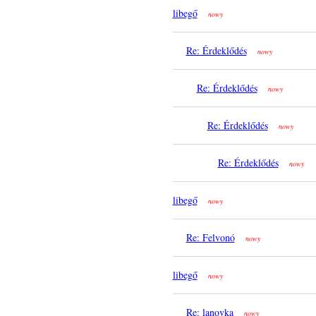
libegő
nowy
Re: Érdeklődés
nowy
Re: Érdeklődés
nowy
Re: Érdeklődés
nowy
Re: Érdeklődés
nowy
libegő
nowy
Re: Felvonó
nowy
libegő
nowy
Re: lanovka
nowy