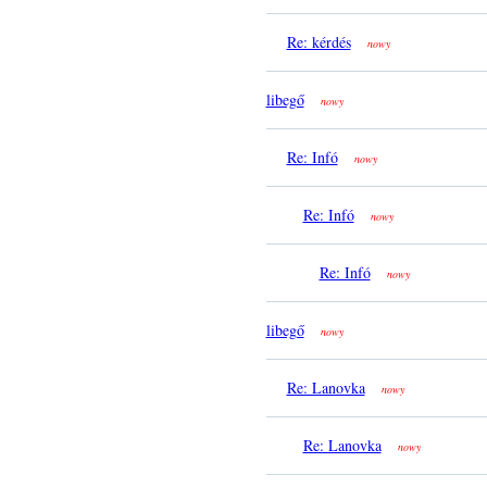
Re: kérdés
nowy
libegő
nowy
Re: Infó
nowy
Re: Infó
nowy
Re: Infó
nowy
libegő
nowy
Re: Lanovka
nowy
Re: Lanovka
nowy