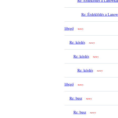
Re: Érdeklődés a Lanowkár
Re: Érdeklődés a Lanow
libegő
nowy
Re: kérdés
nowy
Re: kérdés
nowy
Re: kérdés
nowy
libegő
nowy
Re: busz
nowy
Re: busz
nowy