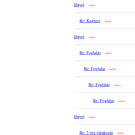
libegő
nowy
Re: Kuźnice
nowy
libegő
nowy
Re: Foglalás
nowy
Re: Foglalás
nowy
Re: Foglalás
nowy
Re: Foglalás
nowy
libegő
nowy
Re: 5 óra várakozás
nowy