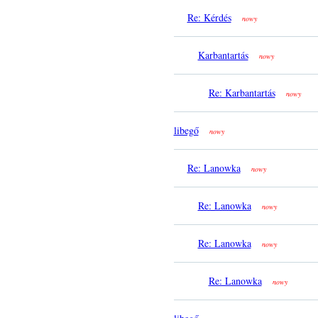
Re: Kérdés
nowy
Karbantartás
nowy
Re: Karbantartás
nowy
libegő
nowy
Re: Lanowka
nowy
Re: Lanowka
nowy
Re: Lanowka
nowy
Re: Lanowka
nowy