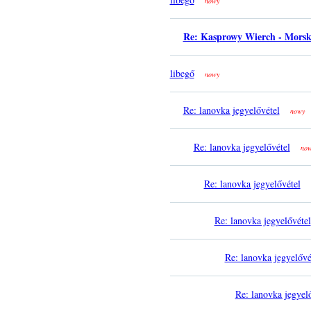
nowy
Re: Kasprowy Wierch - Morsk
libegő
nowy
Re: lanovka jegyelővétel
nowy
Re: lanovka jegyelővétel
no
Re: lanovka jegyelővétel
Re: lanovka jegyelővétel
Re: lanovka jegyelővé
Re: lanovka jegyel