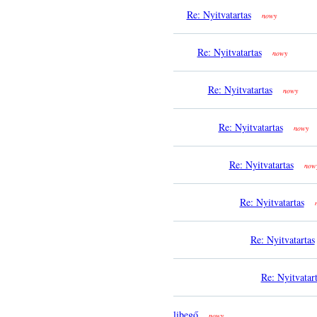
Re: Nyitvatartas
nowy
Re: Nyitvatartas
nowy
Re: Nyitvatartas
nowy
Re: Nyitvatartas
nowy
Re: Nyitvatartas
now
Re: Nyitvatartas
Re: Nyitvatartas
Re: Nyitvatar
libegő
nowy