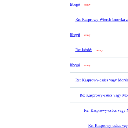
libegő
nowy
Re: Kasprowy Wierch lanovka z
libegő
nowy
Re: kérdés
nowy
libegő
nowy
Re: Kasprowy-csúcs vagy Mors
Re: Kasprowy-csúcs vagy Mo
Re: Kasprowy-csúcs vagy 
Re: Kasprowy-csúcs va