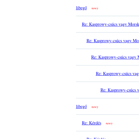
libegő
nowy
Re: Kasprowy-csúcs vagy Mors
Re: Kasprowy-csúcs vagy Mo
Re: Kasprowy-csúcs vagy 
Re: Kasprowy-csúcs va
Re: Kasprowy-csúcs 
libegő
nowy
Re: Kérdés
nowy