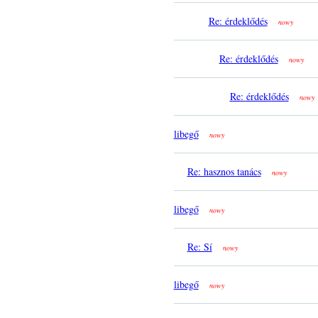
Re: érdeklődés
nowy
Re: érdeklődés
nowy
Re: érdeklődés
nowy
libegő
nowy
Re: hasznos tanács
nowy
libegő
nowy
Re: Sí
nowy
libegő
nowy