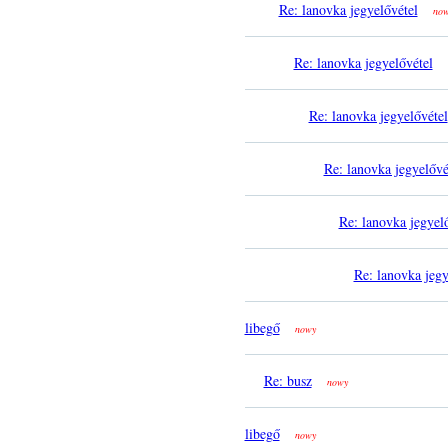
Re: lanovka jegyelővétel
no
Re: lanovka jegyelővétel
Re: lanovka jegyelővétel
Re: lanovka jegyelővé
Re: lanovka jegyel
Re: lanovka jegy
libegő
nowy
Re: busz
nowy
libegő
nowy