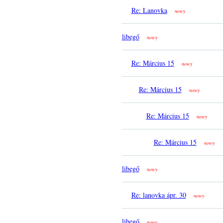
Re: Lanovka
nowy
libegő
nowy
Re: Március 15
nowy
Re: Március 15
nowy
Re: Március 15
nowy
Re: Március 15
nowy
libegő
nowy
Re: lanovka ápr. 30
nowy
libegő
nowy