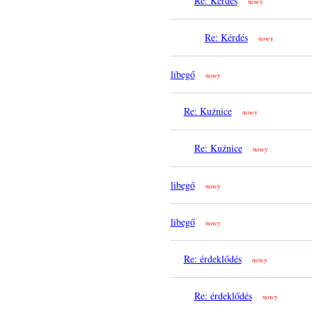
Re: Kérdés
nowy
Re: Kérdés
nowy
libegő
nowy
Re: Kuźnice
nowy
Re: Kuźnice
nowy
libegő
nowy
libegő
nowy
Re: érdeklődés
nowy
Re: érdeklődés
nowy