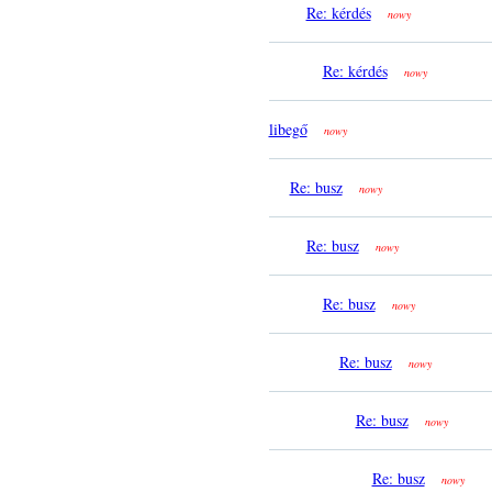
Re: kérdés
nowy
Re: kérdés
nowy
libegő
nowy
Re: busz
nowy
Re: busz
nowy
Re: busz
nowy
Re: busz
nowy
Re: busz
nowy
Re: busz
nowy