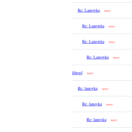
Re: Lanowka
nowy
Re: Lanowka
nowy
Re: Lanowka
nowy
Re: Lanowka
nowy
libegő
nowy
Re: lanovka
nowy
Re: lanovka
nowy
Re: lanovka
nowy