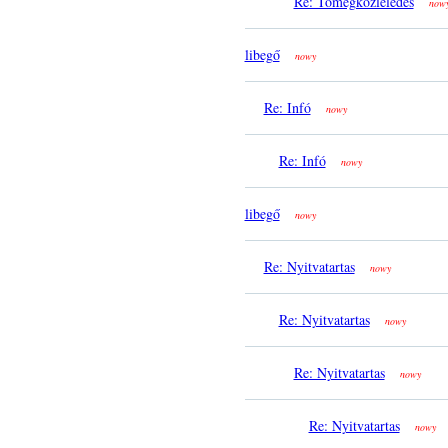
Re: Tömegközleledés
now
libegő
nowy
Re: Infó
nowy
Re: Infó
nowy
libegő
nowy
Re: Nyitvatartas
nowy
Re: Nyitvatartas
nowy
Re: Nyitvatartas
nowy
Re: Nyitvatartas
nowy