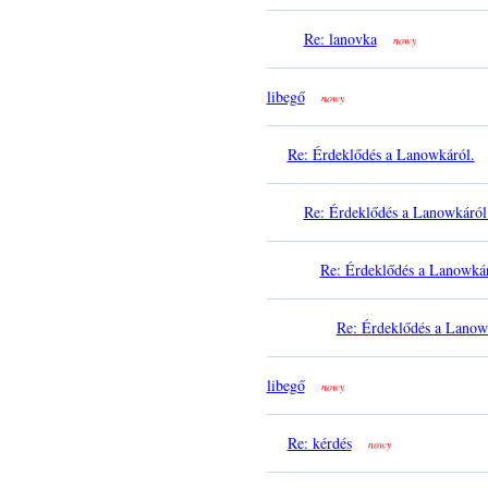
Re: lanovka
nowy
libegő
nowy
Re: Érdeklődés a Lanowkáról.
Re: Érdeklődés a Lanowkáról
Re: Érdeklődés a Lanowkár
Re: Érdeklődés a Lanow
libegő
nowy
Re: kérdés
nowy