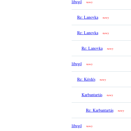
libegő
nowy
Re: Lanovka
nowy
Re: Lanovka
nowy
Re: Lanovka
nowy
libegő
nowy
Re: Kérdés
nowy
Karbantartás
nowy
Re: Karbantartás
nowy
libegő
nowy