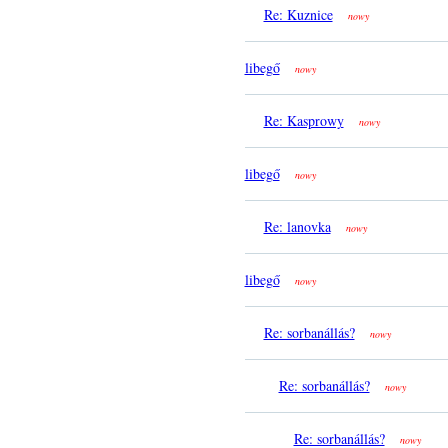
Re: Kuznice
nowy
libegő
nowy
Re: Kasprowy
nowy
libegő
nowy
Re: lanovka
nowy
libegő
nowy
Re: sorbanállás?
nowy
Re: sorbanállás?
nowy
Re: sorbanállás?
nowy