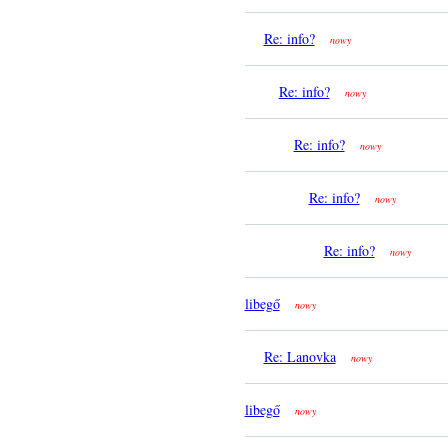
Re: info?
nowy
Re: info?
nowy
Re: info?
nowy
Re: info?
nowy
Re: info?
nowy
libegő
nowy
Re: Lanovka
nowy
libegő
nowy