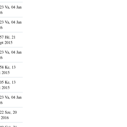
23 Va, 04 Jan
26
23 Va, 04 Jan
26
57 Hé, 21
pt 2015
23 Va, 04 Jan
26
58 Ke, 13
t 2015
05 Ke, 13
t 2015
23 Va, 04 Jan
26
22 Sze, 20
 2016