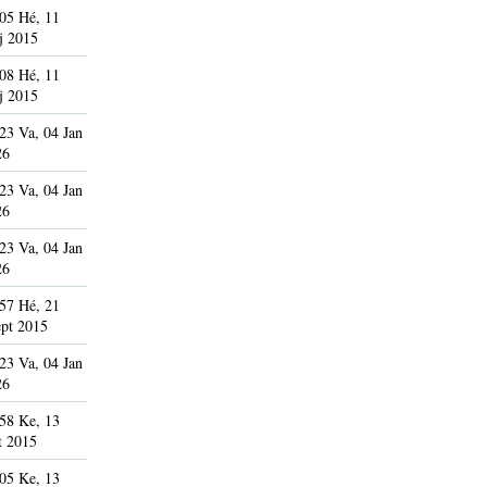
05 Hé, 11
j 2015
08 Hé, 11
j 2015
23 Va, 04 Jan
26
23 Va, 04 Jan
26
23 Va, 04 Jan
26
57 Hé, 21
pt 2015
23 Va, 04 Jan
26
58 Ke, 13
t 2015
05 Ke, 13