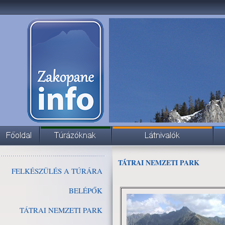
TÁTRAI NEMZETI PARK
FELKÉSZÜLÉS A TÚRÁRA
BELÉPŐK
TÁTRAI NEMZETI PARK