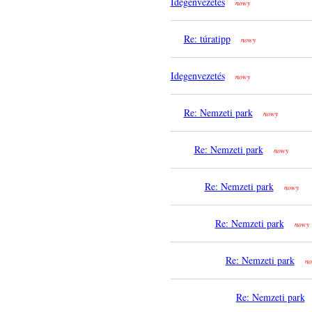
Idegenvezetés
nowy
Re: túratipp
nowy
Idegenvezetés
nowy
Re: Nemzeti park
nowy
Re: Nemzeti park
nowy
Re: Nemzeti park
nowy
Re: Nemzeti park
nowy
Re: Nemzeti park
no
Re: Nemzeti park