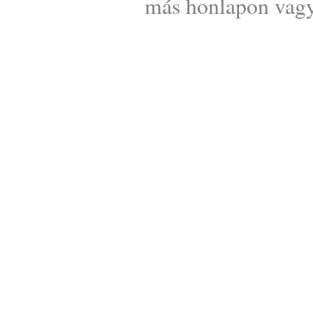
más honlapon vagy