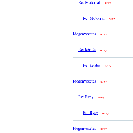
Re: Motorral
nowy
Re: Motorral
nowy
Idegenvezetés
nowy
Re: kérdés
nowy
Re: kérdés
nowy
Idegenvezetés
nowy
Re: Rysy
nowy
Re: Rysy
nowy
Idegenvezetés
nowy