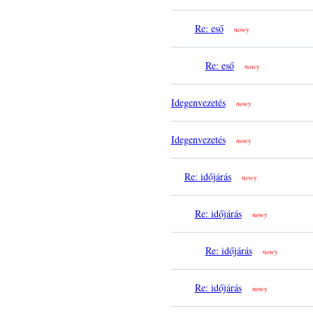
Re: eső
nowy
Re: eső
nowy
Idegenvezetés
nowy
Idegenvezetés
nowy
Re: időjárás
nowy
Re: időjárás
nowy
Re: időjárás
nowy
Re: időjárás
nowy