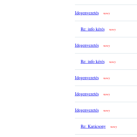
Idegenvezetés
nowy
Re: info kérés
nowy
Idegenvezetés
nowy
Re: info kérés
nowy
Idegenvezetés
nowy
Idegenvezetés
nowy
Idegenvezetés
nowy
Re: Karácsony
nowy