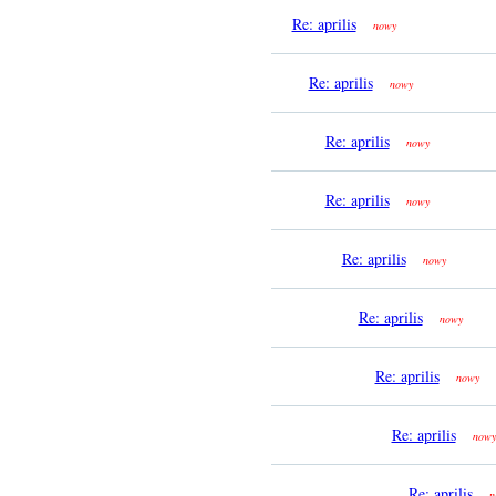
Re: aprilis
nowy
Re: aprilis
nowy
Re: aprilis
nowy
Re: aprilis
nowy
Re: aprilis
nowy
Re: aprilis
nowy
Re: aprilis
nowy
Re: aprilis
nowy
Re: aprilis
n