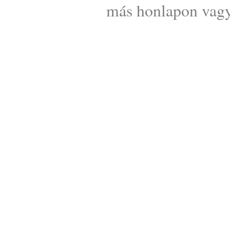
más honlapon vagy