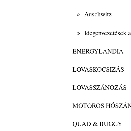
»
Auschwitz
»
Idegenvezetések 
ENERGYLANDIA
LOVASKOCSIZÁS
LOVASSZÁNOZÁS
MOTOROS HÓSZÁ
QUAD & BUGGY