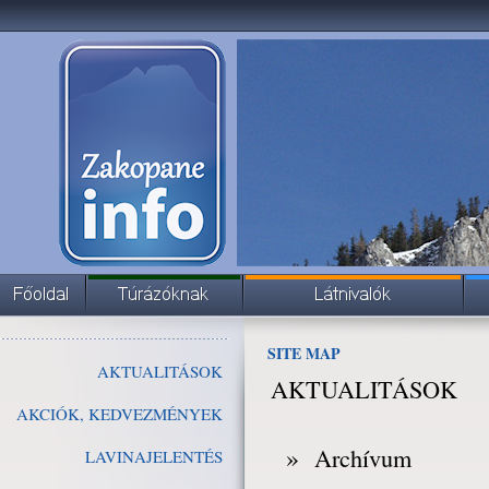
SITE MAP
AKTUALITÁSOK
AKTUALITÁSOK
AKCIÓK, KEDVEZMÉNYEK
»
Archívum
LAVINAJELENTÉS