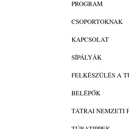
PROGRAM
CSOPORTOKNAK
KAPCSOLAT
SÍPÁLYÁK
FELKÉSZÜLÉS A 
BELÉPŐK
TÁTRAI NEMZETI 
TÚRATIPPEK