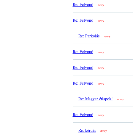
Re: Felvonó
nowy
Re: Felvonó
nowy
Re: Parkolás
nowy
Re: Felvonó
nowy
Re: Felvonó
nowy
Re: Felvonó
nowy
Re: Magyar étlapok!
nowy
Re: Felvonó
nowy
Re: kérdés
nowy