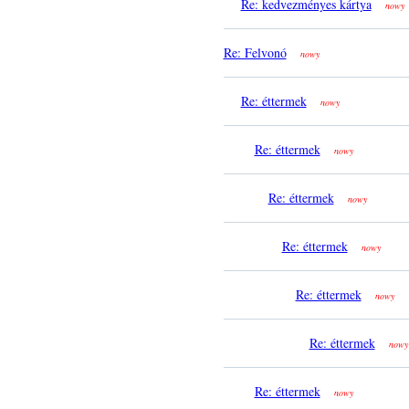
Re: kedvezményes kártya
nowy
Re: Felvonó
nowy
Re: éttermek
nowy
Re: éttermek
nowy
Re: éttermek
nowy
Re: éttermek
nowy
Re: éttermek
nowy
Re: éttermek
nowy
Re: éttermek
nowy