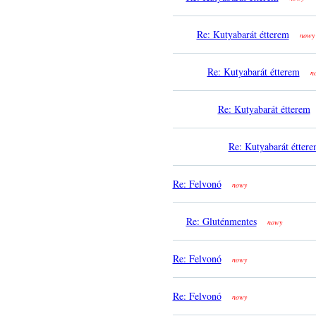
Re: Kutyabarát étterem
nowy
Re: Kutyabarát étterem
n
Re: Kutyabarát étterem
Re: Kutyabarát étter
Re: Felvonó
nowy
Re: Gluténmentes
nowy
Re: Felvonó
nowy
Re: Felvonó
nowy