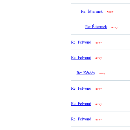
Re: Éttermek
nowy
Re: Éttermek
nowy
Re: Felvonó
nowy
Re: Felvonó
nowy
Re: Kérdés
nowy
Re: Felvonó
nowy
Re: Felvonó
nowy
Re: Felvonó
nowy