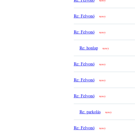
nowy
Re: Felvonó
nowy
Re: Felvonó
nowy
Re: honlap
nowy
Re: Felvonó
nowy
Re: Felvonó
nowy
Re: Felvonó
nowy
Re: parkolás
nowy
Re: Felvonó
nowy