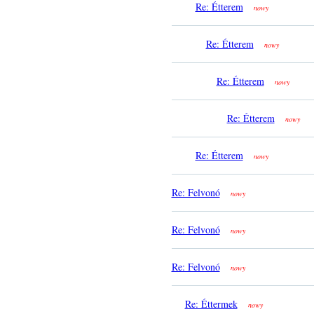
Re: Étterem
nowy
Re: Étterem
nowy
Re: Étterem
nowy
Re: Étterem
nowy
Re: Étterem
nowy
Re: Felvonó
nowy
Re: Felvonó
nowy
Re: Felvonó
nowy
Re: Éttermek
nowy