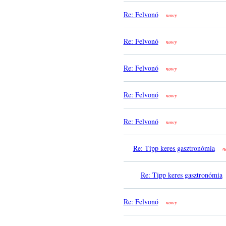
Re: Felvonó
nowy
Re: Felvonó
nowy
Re: Felvonó
nowy
Re: Felvonó
nowy
Re: Felvonó
nowy
Re: Tipp keres gasztronómia
n
Re: Tipp keres gasztronómia
Re: Felvonó
nowy