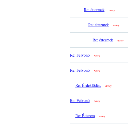
Re: éttermek
nowy
Re: éttermek
nowy
Re: éttermek
nowy
Re: Felvonó
nowy
Re: Felvonó
nowy
Re: Érdeklődés.
nowy
Re: Felvonó
nowy
Re: Étterem
nowy