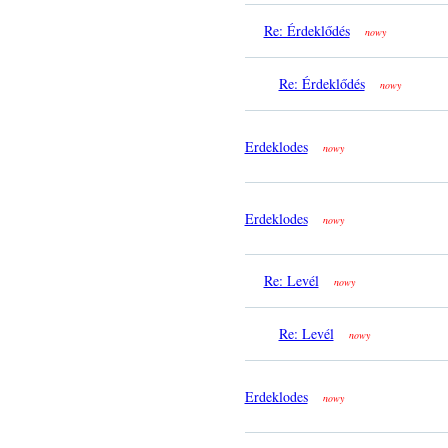
Re: Érdeklődés
nowy
Re: Érdeklődés
nowy
Erdeklodes
nowy
Erdeklodes
nowy
Re: Levél
nowy
Re: Levél
nowy
Erdeklodes
nowy