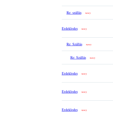
Re: szállás
nowy
Erdeklodes
nowy
Re: Szállás
nowy
Re: Szállás
nowy
Erdeklodes
nowy
Erdeklodes
nowy
Erdeklodes
nowy