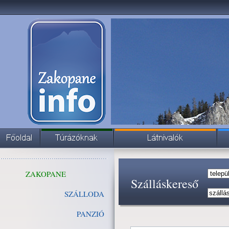
ZAKOPANE
Szálláskereső
SZÁLLODA
PANZIÓ