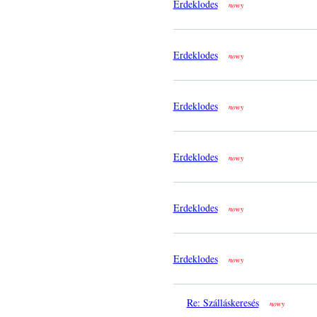
Erdeklodes
nowy
Erdeklodes
nowy
Erdeklodes
nowy
Erdeklodes
nowy
Erdeklodes
nowy
Erdeklodes
nowy
Re: Szálláskeresés
nowy