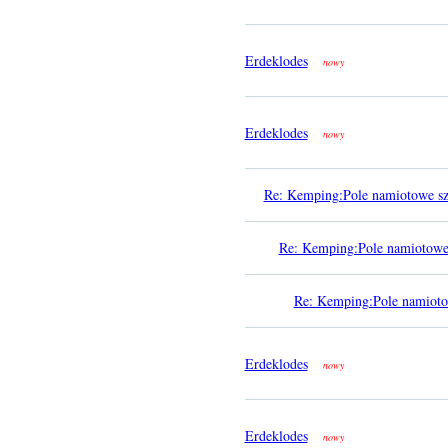
Erdeklodes
nowy
Erdeklodes
nowy
Re: Kemping:Pole namiotowe sz
Re: Kemping:Pole namiotowe 
Re: Kemping:Pole namiotow
Erdeklodes
nowy
Erdeklodes
nowy