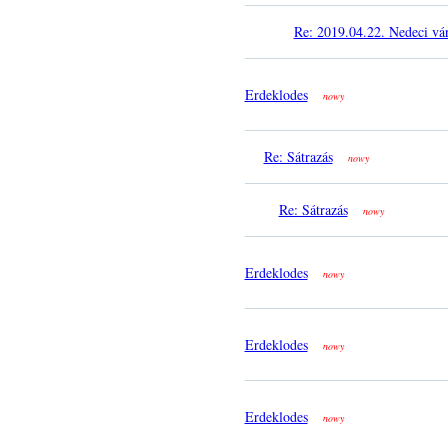
Re: 2019.04.22. Nedeci vá
Erdeklodes
nowy
Re: Sátrazás
nowy
Re: Sátrazás
nowy
Erdeklodes
nowy
Erdeklodes
nowy
Erdeklodes
nowy