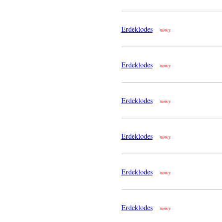
Erdeklodes
nowy
Erdeklodes
nowy
Erdeklodes
nowy
Erdeklodes
nowy
Erdeklodes
nowy
Erdeklodes
nowy