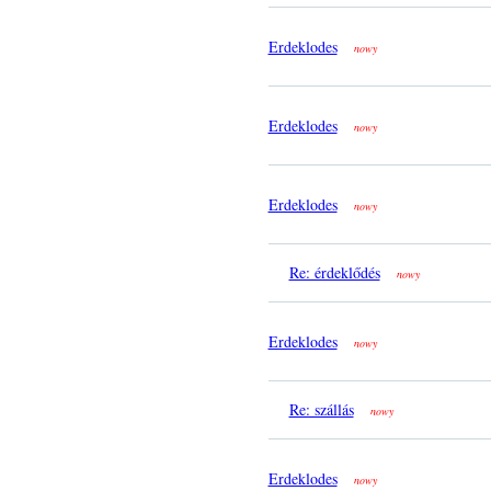
Erdeklodes
nowy
Erdeklodes
nowy
Erdeklodes
nowy
Re: érdeklődés
nowy
Erdeklodes
nowy
Re: szállás
nowy
Erdeklodes
nowy