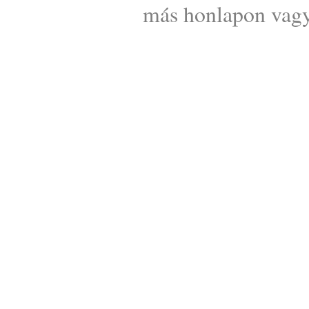
más honlapon vagy