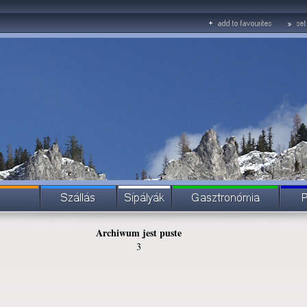
Archiwum jest puste
3