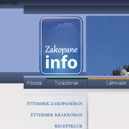
06.07.2021
ÉTTERMEK ZAKOPANÉBAN
ÉTTERMEK KRAKKÓBAN
RECEPTKLUB