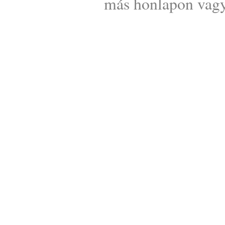
más honlapon vagy