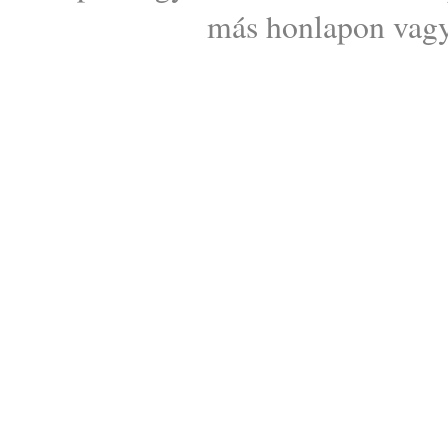
más honlapon vagy