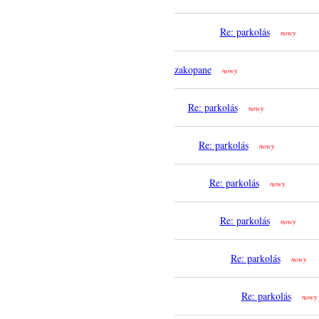
Re: parkolás
nowy
zakopane
nowy
Re: parkolás
nowy
Re: parkolás
nowy
Re: parkolás
nowy
Re: parkolás
nowy
Re: parkolás
nowy
Re: parkolás
nowy