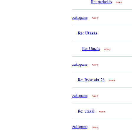
Re: parkolás
nowy
zakopane
nowy
Re: Utazás
Re: Utazás
nowy
zakopane
nowy
Re: Rysy okt 28
nowy
zakopane
nowy
Re: utazás
nowy
zakopane
nowy