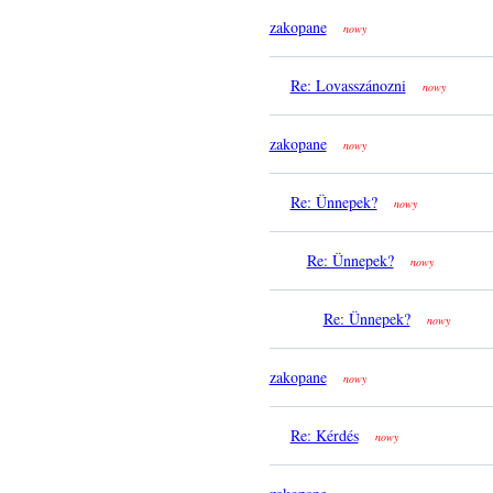
zakopane
nowy
Re: Lovasszánozni
nowy
zakopane
nowy
Re: Ünnepek?
nowy
Re: Ünnepek?
nowy
Re: Ünnepek?
nowy
zakopane
nowy
Re: Kérdés
nowy