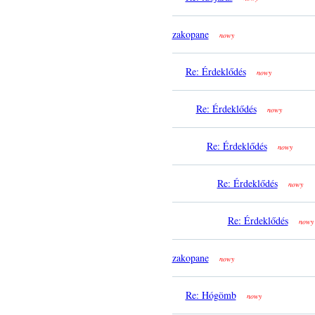
zakopane
nowy
Re: Érdeklődés
nowy
Re: Érdeklődés
nowy
Re: Érdeklődés
nowy
Re: Érdeklődés
nowy
Re: Érdeklődés
nowy
zakopane
nowy
Re: Hógömb
nowy