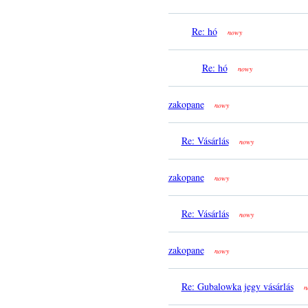
Re: hó
nowy
Re: hó
nowy
zakopane
nowy
Re: Vásárlás
nowy
zakopane
nowy
Re: Vásárlás
nowy
zakopane
nowy
Re: Gubalowka jegy vásárlás
n