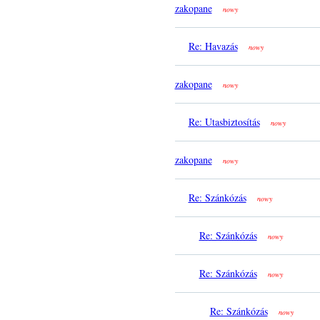
zakopane
nowy
Re: Havazás
nowy
zakopane
nowy
Re: Utasbiztosítás
nowy
zakopane
nowy
Re: Szánkózás
nowy
Re: Szánkózás
nowy
Re: Szánkózás
nowy
Re: Szánkózás
nowy