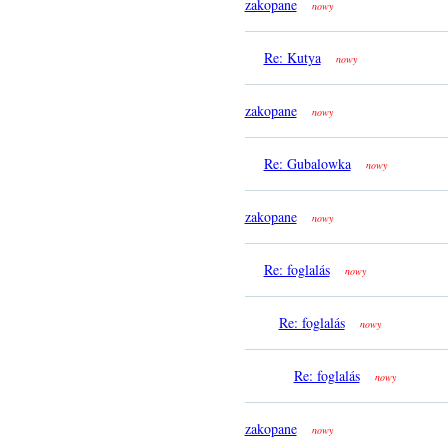
zakopane
nowy
Re: Kutya
nowy
zakopane
nowy
Re: Gubalowka
nowy
zakopane
nowy
Re: foglalás
nowy
Re: foglalás
nowy
Re: foglalás
nowy
zakopane
nowy