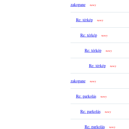
zakopane
nowy
Re: térkép
nowy
Re: térkép
nowy
Re: térkép
nowy
Re: térkép
nowy
zakopane
nowy
Re: parkolás
nowy
Re: parkolás
nowy
Re: parkolás
nowy