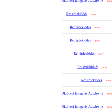
Októberi látogatás Auschwitz
nowy
Re: érdeklődés
nowy
Re: érdeklődés
nowy
Re: érdeklődés
nowy
Re: érdeklődés
nowy
Re: érdeklődés
nowy
Re: érdeklődés
nowy
Októberi látogatás Auschwitz
nowy
Októberi látogatás Auschwitz
nowy