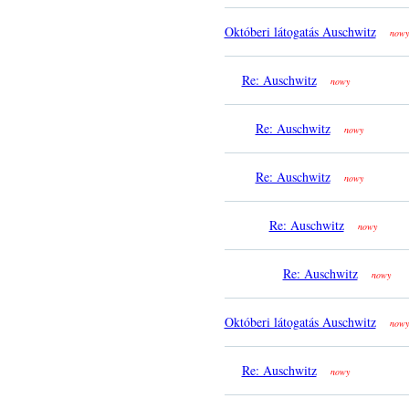
Októberi látogatás Auschwitz
nowy
Re: Auschwitz
nowy
Re: Auschwitz
nowy
Re: Auschwitz
nowy
Re: Auschwitz
nowy
Re: Auschwitz
nowy
Októberi látogatás Auschwitz
nowy
Re: Auschwitz
nowy