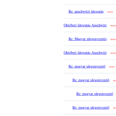
Re: auschwitzi látogatás
nowy
Októberi látogatás Auschwitz
nowy
Re: Magyar idegenvezetés
nowy
Októberi látogatás Auschwitz
nowy
Re: magyar idegenvezető
nowy
Re: magyar idegenvezető
no
Re: magyar idegenvezető
Re: magyar idegenvezető
no