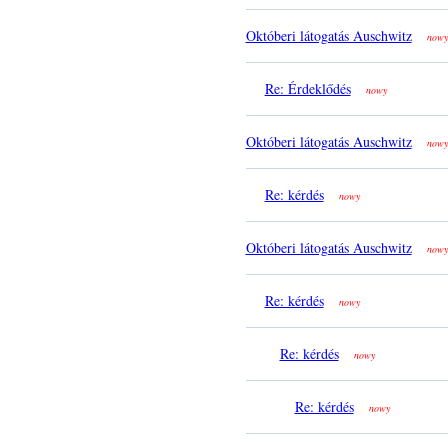
Októberi látogatás Auschwitz
nowy
Re: Érdeklődés
nowy
Októberi látogatás Auschwitz
nowy
Re: kérdés
nowy
Októberi látogatás Auschwitz
nowy
Re: kérdés
nowy
Re: kérdés
nowy
Re: kérdés
nowy