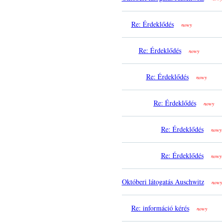
Re: Érdeklődés
nowy
Re: Érdeklődés
nowy
Re: Érdeklődés
nowy
Re: Érdeklődés
nowy
Re: Érdeklődés
nowy
Re: Érdeklődés
nowy
Októberi látogatás Auschwitz
nowy
Re: információ kérés
nowy