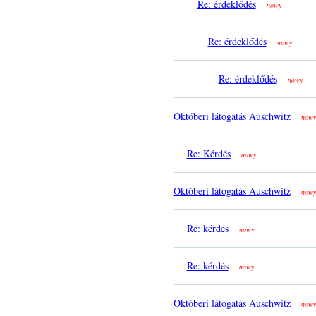
Re: érdeklődés
nowy
Re: érdeklődés
nowy
Re: érdeklődés
nowy
Októberi látogatás Auschwitz
nowy
Re: Kérdés
nowy
Októberi látogatás Auschwitz
nowy
Re: kérdés
nowy
Re: kérdés
nowy
Októberi látogatás Auschwitz
nowy