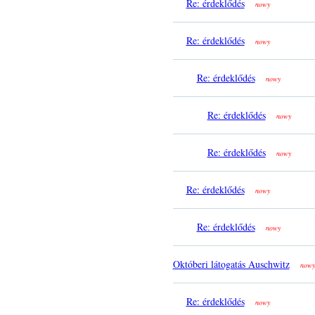
Re: érdeklődés
nowy
Re: érdeklődés
nowy
Re: érdeklődés
nowy
Re: érdeklődés
nowy
Re: érdeklődés
nowy
Re: érdeklődés
nowy
Re: érdeklődés
nowy
Októberi látogatás Auschwitz
nowy
Re: érdeklődés
nowy