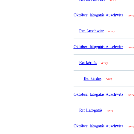
Októberi látogatás Auschwitz
nowy
Re: Auschwitz
nowy
Októberi látogatás Auschwitz
nowy
Re: kérdés
nowy
Re: kérdés
nowy
Októberi látogatás Auschwitz
nowy
Re: Látogatás
nowy
Októberi látogatás Auschwitz
nowy