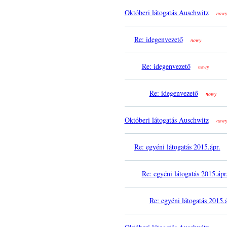
Októberi látogatás Auschwitz
nowy
Re: idegenvezető
nowy
Re: idegenvezető
nowy
Re: idegenvezető
nowy
Októberi látogatás Auschwitz
nowy
Re: egyéni látogatás 2015.ápr.
Re: egyéni látogatás 2015.ápr
Re: egyéni látogatás 2015.á