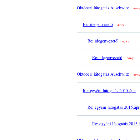
Októberi látogatás Auschwitz
nowy
Re: idegenvezető
nowy
Re: idegenvezető
nowy
Re: idegenvezető
nowy
Októberi látogatás Auschwitz
nowy
Re: egyéni látogatás 2015.ápr.
Re: egyéni látogatás 2015.ápr
Re: egyéni látogatás 2015.á