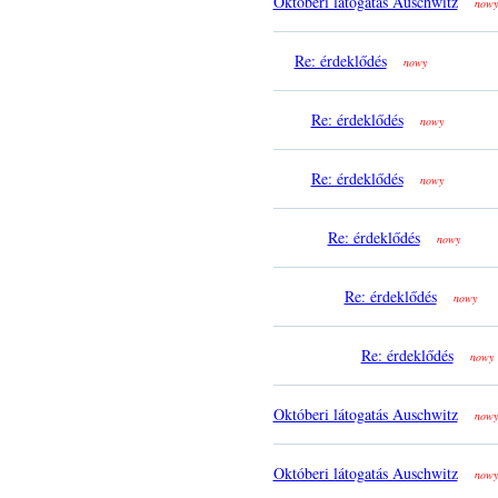
Októberi látogatás Auschwitz
nowy
Re: érdeklődés
nowy
Re: érdeklődés
nowy
Re: érdeklődés
nowy
Re: érdeklődés
nowy
Re: érdeklődés
nowy
Re: érdeklődés
nowy
Októberi látogatás Auschwitz
nowy
Októberi látogatás Auschwitz
nowy