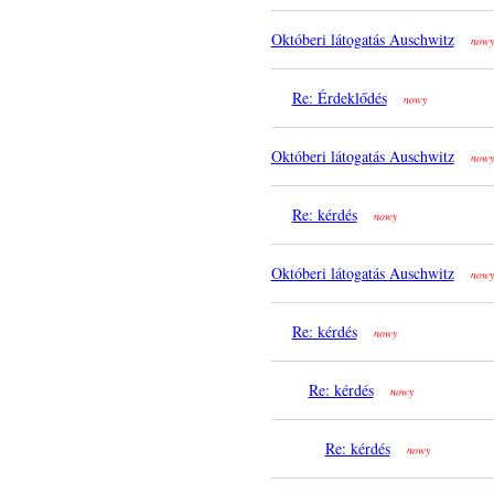
Októberi látogatás Auschwitz
nowy
Re: Érdeklődés
nowy
Októberi látogatás Auschwitz
nowy
Re: kérdés
nowy
Októberi látogatás Auschwitz
nowy
Re: kérdés
nowy
Re: kérdés
nowy
Re: kérdés
nowy