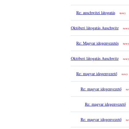
Re: auschwitzi látogatás
nowy
Októberi látogatás Auschwitz
nowy
Re: Magyar idegenvezetés
nowy
Októberi látogatás Auschwitz
nowy
Re: magyar idegenvezető
nowy
Re: magyar idegenvezető
no
Re: magyar idegenvezető
Re: magyar idegenvezető
no