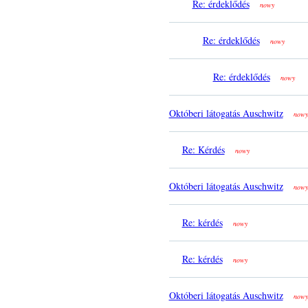
Re: érdeklődés
nowy
Re: érdeklődés
nowy
Re: érdeklődés
nowy
Októberi látogatás Auschwitz
nowy
Re: Kérdés
nowy
Októberi látogatás Auschwitz
nowy
Re: kérdés
nowy
Re: kérdés
nowy
Októberi látogatás Auschwitz
nowy