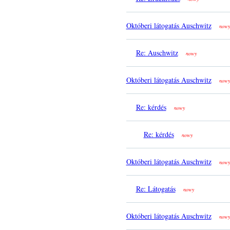
Októberi látogatás Auschwitz
nowy
Re: Auschwitz
nowy
Októberi látogatás Auschwitz
nowy
Re: kérdés
nowy
Re: kérdés
nowy
Októberi látogatás Auschwitz
nowy
Re: Látogatás
nowy
Októberi látogatás Auschwitz
nowy