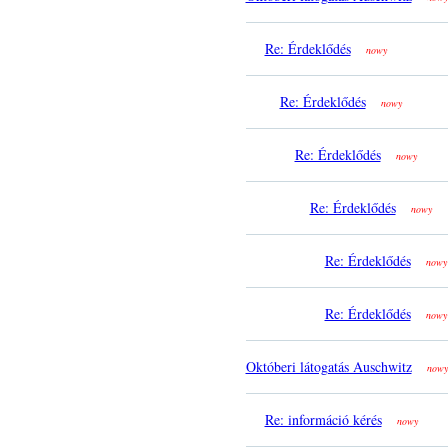
Re: Érdeklődés
nowy
Re: Érdeklődés
nowy
Re: Érdeklődés
nowy
Re: Érdeklődés
nowy
Re: Érdeklődés
nowy
Re: Érdeklődés
nowy
Októberi látogatás Auschwitz
nowy
Re: információ kérés
nowy