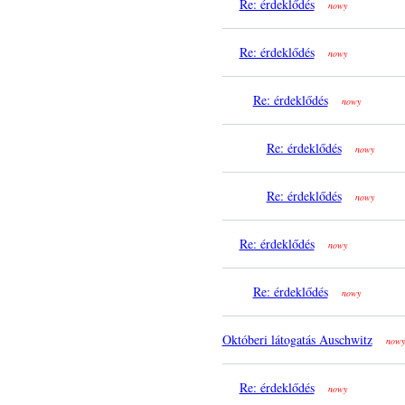
Re: érdeklődés
nowy
Re: érdeklődés
nowy
Re: érdeklődés
nowy
Re: érdeklődés
nowy
Re: érdeklődés
nowy
Re: érdeklődés
nowy
Re: érdeklődés
nowy
Októberi látogatás Auschwitz
nowy
Re: érdeklődés
nowy