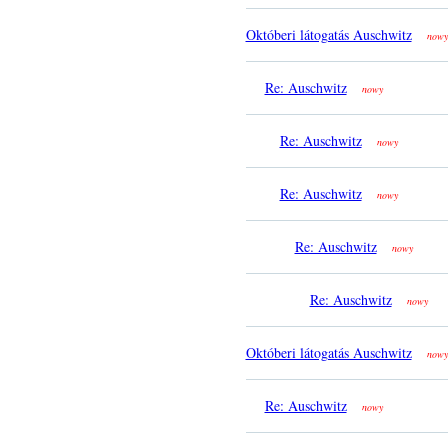
Októberi látogatás Auschwitz
nowy
Re: Auschwitz
nowy
Re: Auschwitz
nowy
Re: Auschwitz
nowy
Re: Auschwitz
nowy
Re: Auschwitz
nowy
Októberi látogatás Auschwitz
nowy
Re: Auschwitz
nowy