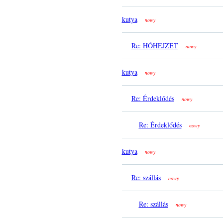
kutya
nowy
Re: HÓHEJZET
nowy
kutya
nowy
Re: Érdeklődés
nowy
Re: Érdeklődés
nowy
kutya
nowy
Re: szállás
nowy
Re: szállás
nowy