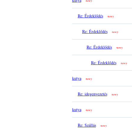
kutya
nowy
Re: Érdeklődés
nowy
Re: Érdeklődés
nowy
Re: Érdeklődés
nowy
Re: Érdeklődés
nowy
kutya
nowy
Re: idegenvezetés
nowy
kutya
nowy
Re: Szállás
nowy