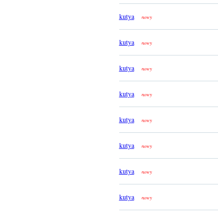
kutya
nowy
kutya
nowy
kutya
nowy
kutya
nowy
kutya
nowy
kutya
nowy
kutya
nowy
kutya
nowy