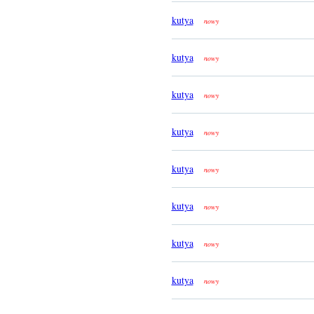
kutya
nowy
kutya
nowy
kutya
nowy
kutya
nowy
kutya
nowy
kutya
nowy
kutya
nowy
kutya
nowy