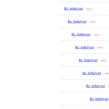
Re: hóhelyzet
nowy
Re: hóhelyzet
nowy
Re: hóhelyzet
nowy
Re: hóhelyzet
nowy
Re: hóhelyzet
nowy
Re: hóhelyzet
now
Re: hóhelyzet
Re: hóhelyzet