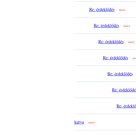
Re: érdeklődés
nowy
Re: érdeklődés
nowy
Re: érdeklődés
nowy
Re: érdeklődés
no
Re: érdeklődés
Re: érdeklődé
Re: érdekl
kutya
nowy