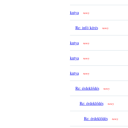
kutya
nowy
Re: infó kérés
nowy
kutya
nowy
kutya
nowy
kutya
nowy
Re: érdeklődés
nowy
Re: érdeklődés
nowy
Re: érdeklődés
nowy